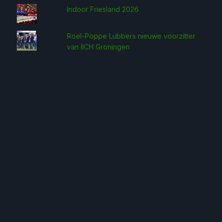
Indoor Friesland 2026
Roel-Poppe Lubbers nieuwe voorzitter
van IICH Groningen