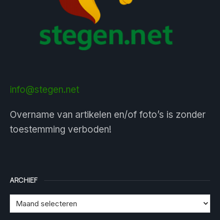
info@stegen.net
Overname van artikelen en/of foto’s is zonder
toestemming verboden!
ARCHIEF