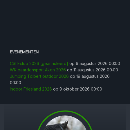
EVENEMENTEN
CSI Exloo 2026 [geannuleerd]
op 6 augustus 2026 00:00
WK paardensport Aken 2026
op 11 augustus 2026 00:00
Jumping Tolbert outdoor 2026
op 19 augustus 2026
00:00
Indoor Friesland 2026
op 9 oktober 2026 00:00