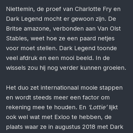
Niettemin, de proef van Charlotte Fry en
Dark Legend mocht er gewoon zijn. De
Britse amazone, verbonden aan Van Olst
Stables, weet hoe ze een paard netjes
voor moet stellen. Dark Legend toonde
veel afdruk en een mooi beeld. In de
wissels zou hij nog verder kunnen groeien.
Het duo zet interna­tionaal mooie stappen
en wordt steeds meer een factor om
rekening mee te houden. En
‘Lottie’
lijkt
ook wel wat met Exloo te hebben, de
plaats waar ze in augustus 2018 met Dark