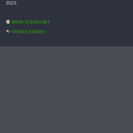
2023.
BRON: STEGEN.NET
STEVEN STEGEN