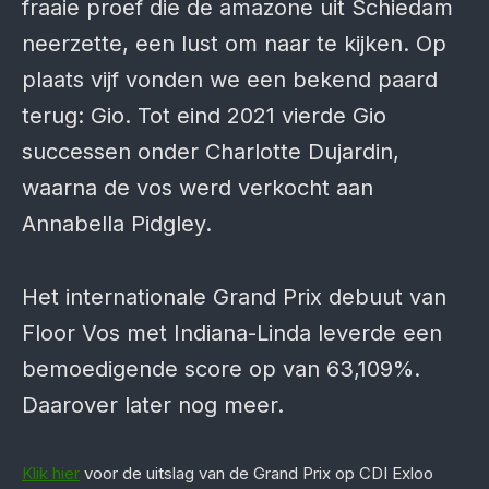
fraaie proef die de amazone uit Schiedam
neerzette, een lust om naar te kijken. Op
plaats vijf vonden we een bekend paard
terug: Gio. Tot eind 2021 vierde Gio
successen onder Charlotte Dujardin,
waarna de vos werd verkocht aan
Annabella Pidgley.
Het internationale Grand Prix debuut van
Floor Vos met Indiana-Linda leverde een
bemoedigende score op van 63,109%.
Daarover later nog meer.
Klik hier
voor de uitslag van de Grand Prix op CDI Exloo