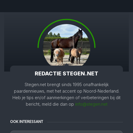
REDACTIE STEGEN.NET
Stegen.net brengt sinds 1995 onafhankelijk
paardennieuws, met het accent op Noord-Nederland.
Heb je tips en/of aanmerkingen of verbeteringen bij dit
bericht, meld die dan op
info@stegen.net
OOK INTERESSANT