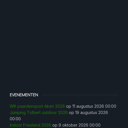
EVENEMENTEN
WK paardensport Aken 2026
op 11 augustus 2026 00:00
Jumping Tolbert outdoor 2026
op 19 augustus 2026
00:00
Indoor Friesland 2026
op 9 oktober 2026 00:00