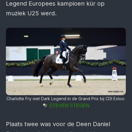
Legend Europees kampioen kür op
muziek U25 werd.
Charlotte Fry met Dark Legend in de Grand Prix bij CDI Exloo.
STEVEN STEGEN
Plaats twee was voor de Deen Daniel