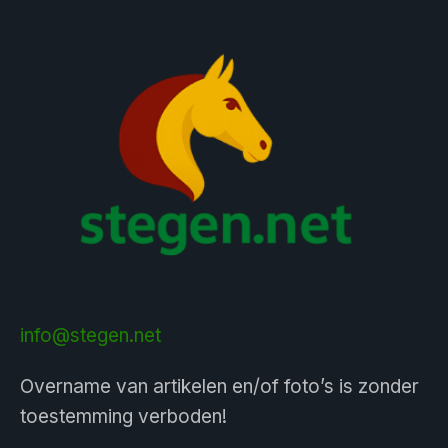
info@stegen.net
Overname van artikelen en/of foto’s is zonder
toestemming verboden!