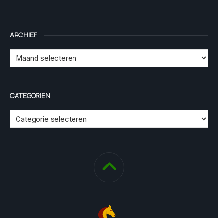
ARCHIEF
CATEGORIEN