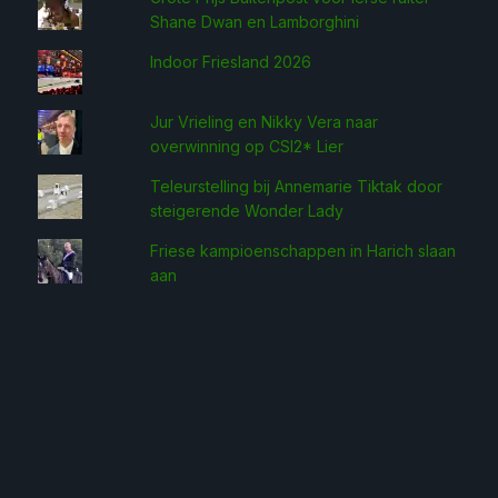
Shane Dwan en Lamborghini
Indoor Friesland 2026
Jur Vrieling en Nikky Vera naar
overwinning op CSI2* Lier
Teleurstelling bij Annemarie Tiktak door
steigerende Wonder Lady
Friese kampioenschappen in Harich slaan
aan