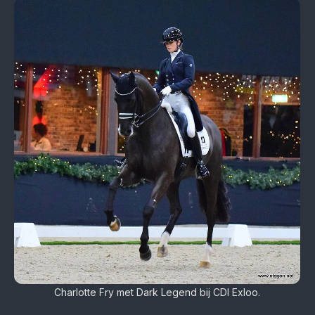
Charlotte Fry met Dark Legend bij CDI Exloo.