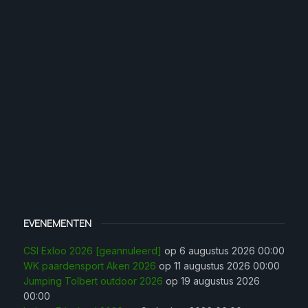
EVENEMENTEN
CSI Exloo 2026 [geannuleerd]
op 6 augustus 2026 00:00
WK paardensport Aken 2026
op 11 augustus 2026 00:00
Jumping Tolbert outdoor 2026
op 19 augustus 2026
00:00