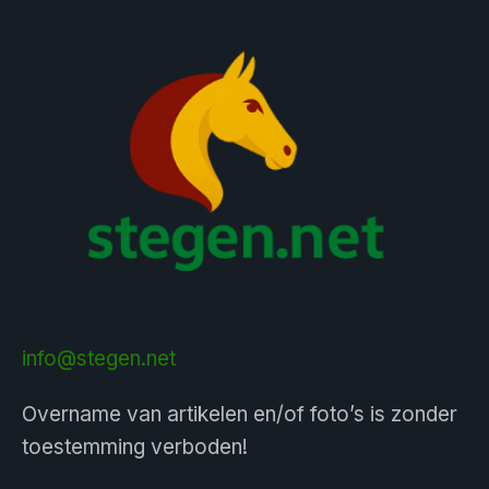
info@stegen.net
Overname van artikelen en/of foto’s is zonder
toestemming verboden!