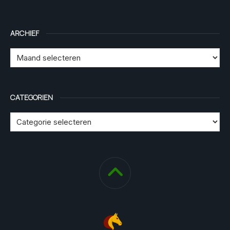
ARCHIEF
CATEGORIEN