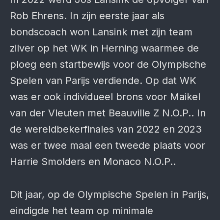
Rob Ehrens. In zijn eerste jaar als
bondscoach won Lansink met zijn team
zilver op het WK in Herning waarmee de
ploeg een startbewijs voor de Olympische
Spelen van Parijs verdiende. Op dat WK
was er ook individueel brons voor Maikel
van der Vleuten met Beauville Z N.O.P.. In
de wereldbekerfinales van 2022 en 2023
was er twee maal een tweede plaats voor
Harrie Smolders en Monaco N.O.P..
Dit jaar, op de Olympische Spelen in Parijs,
eindigde het team op minimale