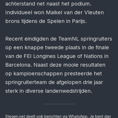
achterstand net naast het podium.
Individueel won Maikel van der Vleuten
brons tijdens de Spelen in Parijs.
Recent eindigden de TeamNL springruiters
op een knappe tweede plaats in de finale
van de FEI Longines League of Nations in
Barcelona. Naast deze mooie resultaten
op kampioenschappen presteerde het
springruiterteam de afgelopen drie jaar
sterk in diverse landenwedstrijden.
Stegen.net deelt ook berichten via WhatsApp. Je bent dan