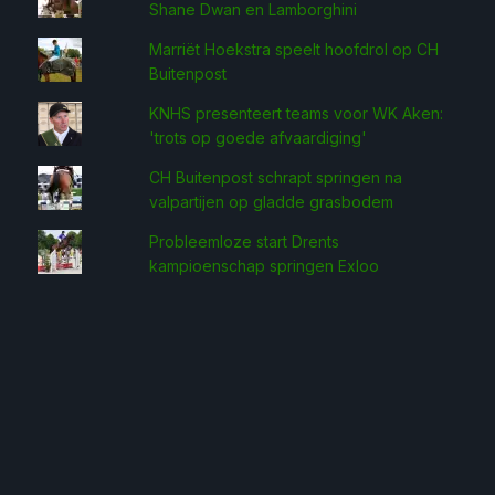
Shane Dwan en Lamborghini
Marriët Hoekstra speelt hoofdrol op CH
Buitenpost
KNHS presenteert teams voor WK Aken:
'trots op goede afvaardiging'
CH Buitenpost schrapt springen na
valpartijen op gladde grasbodem
Probleemloze start Drents
kampioenschap springen Exloo