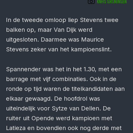
KNHS GRONINGEN
In de tweede omloop liep Stevens twee
balken op, maar Van Dijk werd
uitgesloten. Daarmee was Maurice
Stevens zeker van het kampioenslint.
Spannender was het in het 1.30, met een
barrage met vijf combinaties. Ook in de
ronde op tijd waren de titelkandidaten aan
elkaar gewaagd. De hoofdrol was
uiteindelijk voor Sytze van Dellen. De
ruiter uit Opende werd kampioen met
Latieza en bovendien ook nog derde met