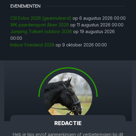
EVENEMENTEN
CSI Exloo 2026 [geannuleerd]
op 6 augustus 2026 00:00
WK paardensport Aken 2026
op 11 augustus 2026 00:00
Jumping Tolbert outdoor 2026
op 19 augustus 2026
00:00
Indoor Friesland 2026
op 9 oktober 2026 00:00
REDACTIE
Heb je tips en/of aanmerkingen of verbeteringen bij dit