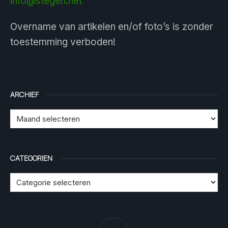
info@stegen.net
Overname van artikelen en/of foto’s is zonder
toestemming verboden!
ARCHIEF
CATEGORIEN