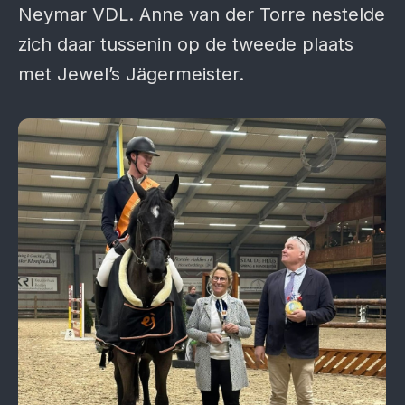
Neymar VDL. Anne van der Torre nestelde
zich daar tussenin op de tweede plaats
met Jewel’s Jägermeister.