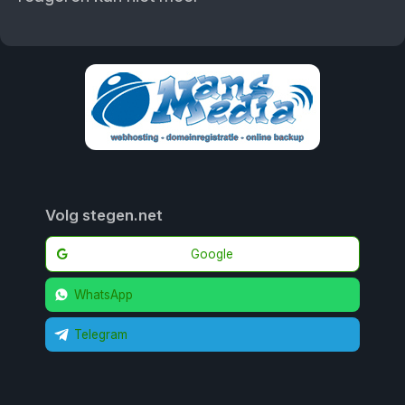
Volg stegen.net
Google
WhatsApp
Telegram