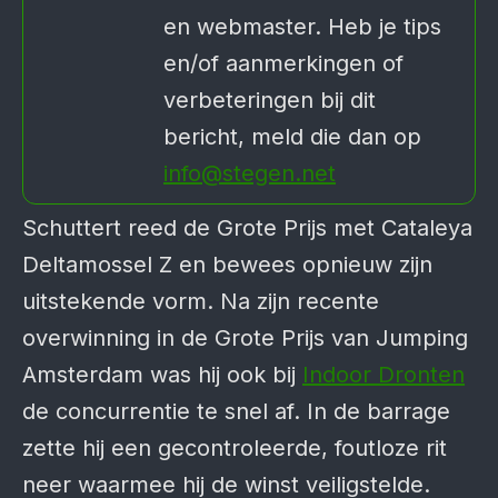
en webmaster. Heb je tips
en/of aanmerkingen of
verbeteringen bij dit
bericht, meld die dan op
info@stegen.net
Schuttert reed de Grote Prijs met Cataleya
Deltamossel Z en bewees opnieuw zijn
uitstekende vorm. Na zijn recente
overwinning in de Grote Prijs van Jumping
Amsterdam was hij ook bij
Indoor Dronten
de concurrentie te snel af. In de barrage
zette hij een gecontroleerde, foutloze rit
neer waarmee hij de winst veiligstelde.