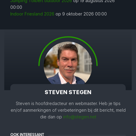
Jumping Tolbert outdoor 2026
op 19 augustus 2026
00:00
Indoor Friesland 2026
op 9 oktober 2026 00:00
STEVEN STEGEN
Steven is hoofdredacteur en webmaster. Heb je tips
en/of aanmerkingen of verbeteringen bij dit bericht, meld
die dan op
info@stegen.net
OOK INTERESSANT