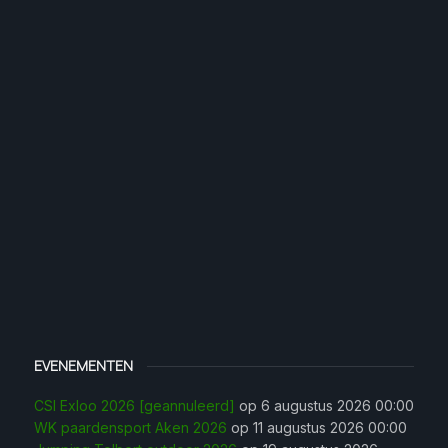
EVENEMENTEN
CSI Exloo 2026 [geannuleerd]
op 6 augustus 2026 00:00
WK paardensport Aken 2026
op 11 augustus 2026 00:00