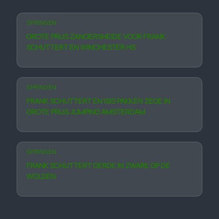
SPRINGEN
GROTE PRIJS ZANGERSHEIDE VOOR FRANK
SCHUTTERT EN WINCHESTER HS
SPRINGEN
FRANK SCHUTTERT EN ISIS PAKKEN ZEGE IN
GROTE PRIJS JUMPING AMSTERDAM
SPRINGEN
FRANK SCHUTTERT DERDE IN ZWARE GP DE
WOLDEN