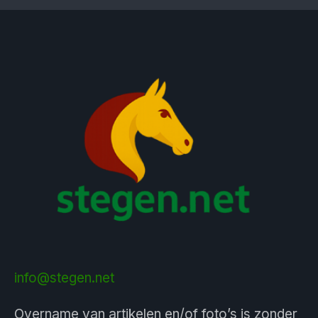
info@stegen.net
Overname van artikelen en/of foto’s is zonder