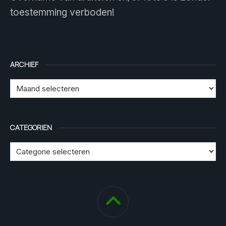
toestemming verboden!
ARCHIEF
CATEGORIEN