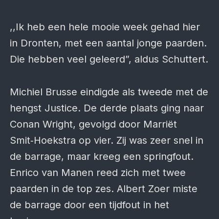
,,Ik heb een hele mooie week gehad hier
in Dronten, met een aantal jonge paarden.
Die hebben veel geleerd”, aldus Schuttert.
Michiel Brusse eindigde als tweede met de
hengst Justice. De derde plaats ging naar
Conan Wright, gevolgd door Marriët
Smit‑Hoekstra op vier. Zij was zeer snel in
de barrage, maar kreeg een springfout.
Enrico van Manen reed zich met twee
paarden in de top zes. Albert Zoer miste
de barrage door een tijdfout in het