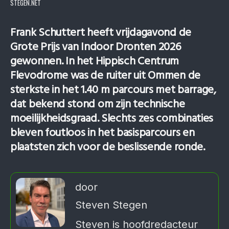
STEGEN.NET
Frank Schuttert heeft vrijdagavond de
Grote Prijs van Indoor Dronten 2026
gewonnen. In het Hippisch Centrum
Flevodrome was de ruiter uit Ommen de
sterkste in het 1.40 m parcours met barrage,
dat bekend stond om zijn technische
moeilijkheidsgraad. Slechts zes combinaties
bleven foutloos in het basisparcours en
plaatsten zich voor de beslissende ronde.
door
Steven Stegen
Steven is hoofdredacteur