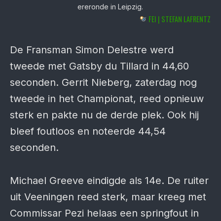
ereronde in Leipzig.
FEI | STEFAN LAFRENTZ
De Fransman Simon Delestre werd
tweede met Gatsby du Tillard in 44,60
seconden. Gerrit Nieberg, zaterdag nog
tweede in het Championat, reed opnieuw
sterk en pakte nu de derde plek. Ook hij
bleef foutloos en noteerde 44,54
seconden.
Michael Greeve eindigde als 14e. De ruiter
uit Veeningen reed sterk, maar kreeg met
Commissar Pezi helaas een springfout in