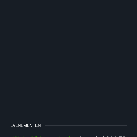
EVENEMENTEN