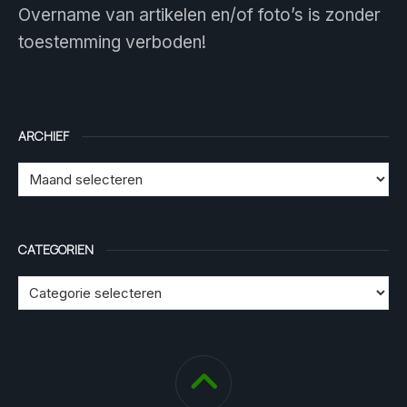
Overname van artikelen en/of foto’s is zonder
toestemming verboden!
ARCHIEF
CATEGORIEN