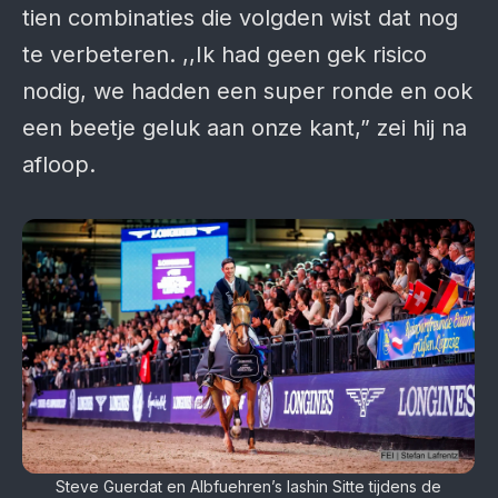
tien combinaties die volgden wist dat nog
te verbeteren. ,,Ik had geen gek risico
nodig, we hadden een super ronde en ook
een beetje geluk aan onze kant,” zei hij na
afloop.
Steve Guerdat en Albfuehren’s Iashin Sitte tijdens de