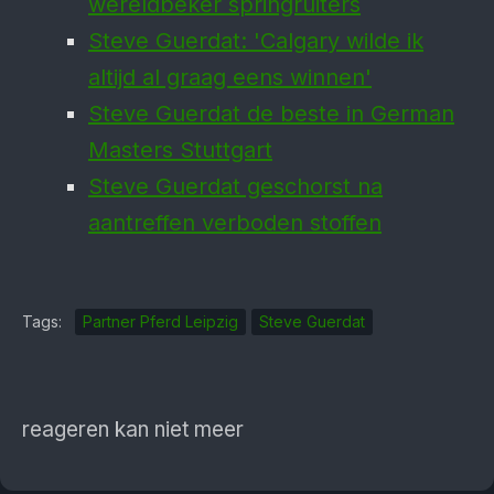
wereldbeker springruiters
Steve Guerdat: 'Calgary wilde ik
altijd al graag eens winnen'
Steve Guerdat de beste in German
Masters Stuttgart
Steve Guerdat geschorst na
aantreffen verboden stoffen
Tags:
Partner Pferd Leipzig
Steve Guerdat
reageren kan niet meer