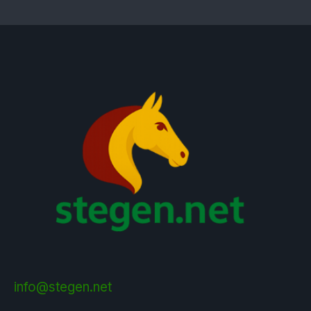
info@stegen.net