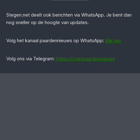
Stegen.net deelt ook berichten via WhatsApp. Je bent dan
nog sneller op de hoogte van updates.
‎Volg het kanaal paardennieuws op WhatsApp:
klik hier
Volg ons via Telegram:
https://t.me/paardennieuws