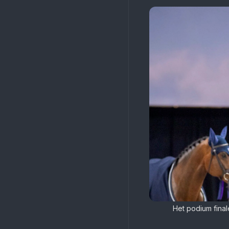
Het podium final