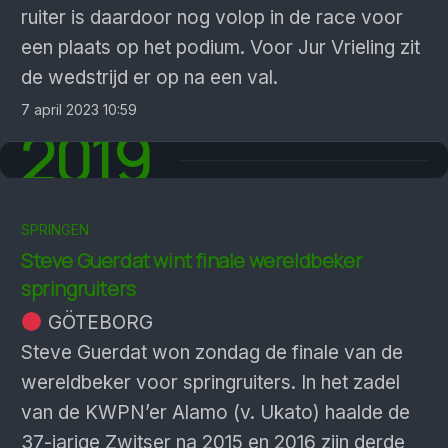
ruiter is daardoor nog volop in de race voor
een plaats op het podium. Voor Jur Vrieling zit
de wedstrijd er op na een val.
7 april 2023 10:59
2019
SPRINGEN
Steve Guerdat wint finale wereldbeker
springruiters
GÖTEBORG
Steve Guerdat won zondag de finale van de
wereldbeker voor springruiters. In het zadel
van de KWPN’er Alamo (v. Ukato) haalde de
37-jarige Zwitser na 2015 en 2016 zijn derde