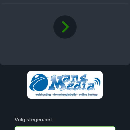
Volg stegen.net