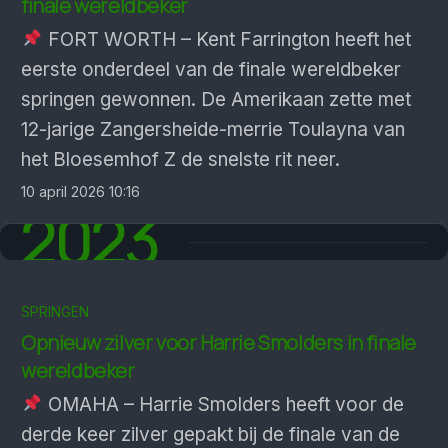
finale wereldbeker
FORT WORTH – Kent Farrington heeft het
eerste onderdeel van de finale wereldbeker
springen gewonnen. De Amerikaan zette met
12-jarige Zangersheide-merrie Toulayna van
het Bloesemhof Z de snelste rit neer.
10 april 2026 10:16
2023
SPRINGEN
Opnieuw zilver voor Harrie Smolders in finale
wereldbeker
OMAHA – Harrie Smolders heeft voor de
derde keer zilver gepakt bij de finale van de