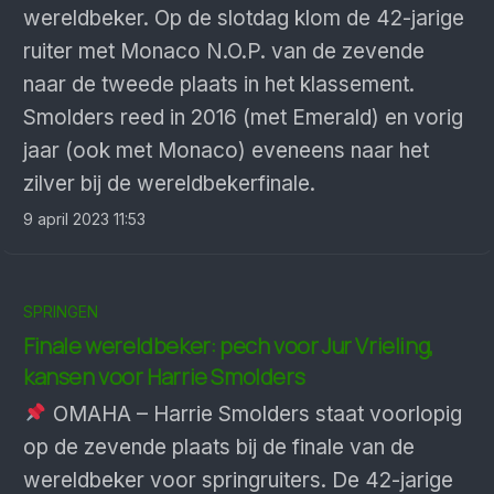
wereldbeker. Op de slotdag klom de 42-jarige
ruiter met Monaco N.O.P. van de zevende
naar de tweede plaats in het klassement.
Smolders reed in 2016 (met Emerald) en vorig
jaar (ook met Monaco) eveneens naar het
zilver bij de wereldbekerfinale.
9 april 2023 11:53
SPRINGEN
Finale wereldbeker: pech voor Jur Vrieling,
kansen voor Harrie Smolders
OMAHA – Harrie Smolders staat voorlopig
op de zevende plaats bij de finale van de
wereldbeker voor springruiters. De 42-jarige