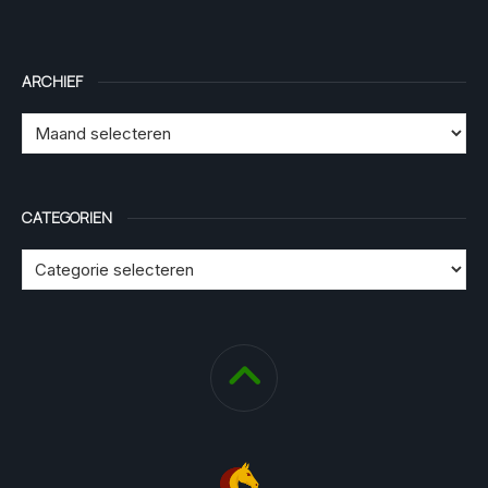
ARCHIEF
CATEGORIEN