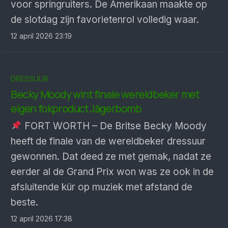
voor springruiters. De Amerikaan maakte op
de slotdag zijn favorietenrol volledig waar.
12 april 2026 23:19
DRESSUUR
Becky Moody wint finale wereldbeker met
eigen fokproduct Jägerbomb
FORT WORTH – De Britse Becky Moody
heeft de finale van de wereldbeker dressuur
gewonnen. Dat deed ze met gemak, nadat ze
eerder al de Grand Prix won was ze ook in de
afsluitende kür op muziek met afstand de
beste.
12 april 2026 17:38