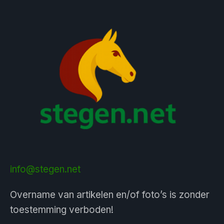
info@stegen.net
Overname van artikelen en/of foto’s is zonder
toestemming verboden!