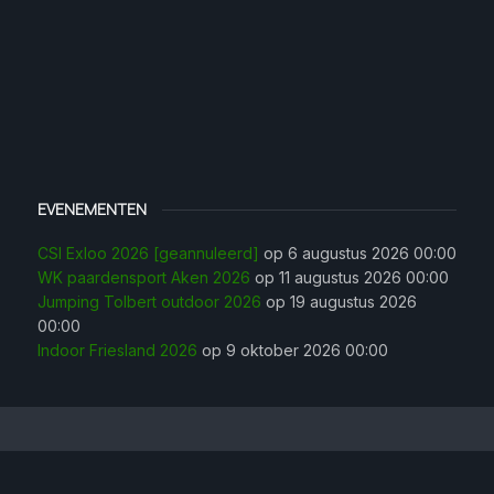
EVENEMENTEN
CSI Exloo 2026 [geannuleerd]
op 6 augustus 2026 00:00
WK paardensport Aken 2026
op 11 augustus 2026 00:00
Jumping Tolbert outdoor 2026
op 19 augustus 2026
00:00
Indoor Friesland 2026
op 9 oktober 2026 00:00