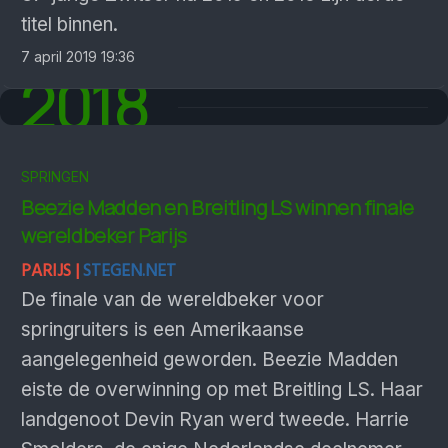
titel binnen.
7 april 2019 19:36
2018
SPRINGEN
Beezie Madden en Breitling LS winnen finale
wereldbeker Parijs
PARIJS |
STEGEN.NET
De finale van de wereldbeker voor
springruiters is een Amerikaanse
aangelegenheid geworden. Beezie Madden
eiste de overwinning op met Breitling LS. Haar
landgenoot Devin Ryan werd tweede. Harrie