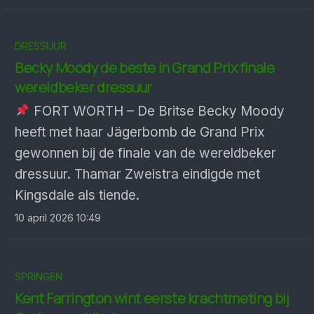
DRESSUUR
Becky Moody de beste in Grand Prix finale
wereldbeker dressuur
FORT WORTH – De Britse Becky Moody
heeft met haar Jägerbomb de Grand Prix
gewonnen bij de finale van de wereldbeker
dressuur. Thamar Zweistra eindigde met
Kingsdale als tiende.
10 april 2026 10:49
SPRINGEN
Kent Farrington wint eerste krachtmeting bij