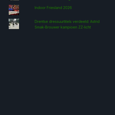
Indoor Friesland 2026
Drentse dressuurtitels verdeeld: Astrid
Smak-Brouwer kampioen ZZ-licht