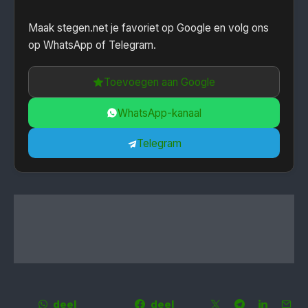
Maak stegen.net je favoriet op Google en volg ons
op WhatsApp of Telegram.
Toevoegen aan Google
WhatsApp-kanaal
Telegram
deel
deel