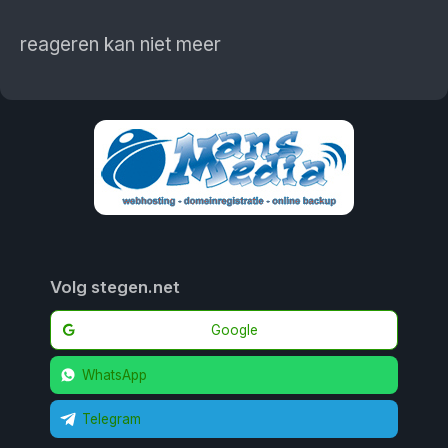
reageren kan niet meer
Volg stegen.net
Google
WhatsApp
Telegram