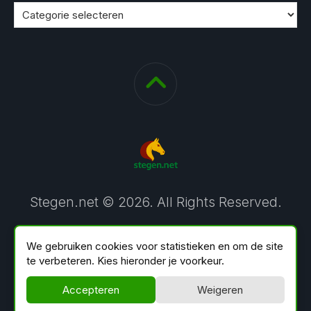
Stegen.net © 2026. All Rights Reserved.
We gebruiken cookies voor statistieken en om de site
te verbeteren. Kies hieronder je voorkeur.
Accepteren
Weigeren