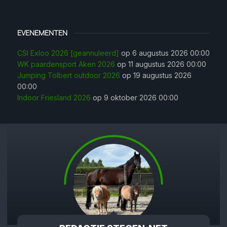
EVENEMENTEN
CSI Exloo 2026 [geannuleerd]
op 6 augustus 2026 00:00
WK paardensport Aken 2026
op 11 augustus 2026 00:00
Jumping Tolbert outdoor 2026
op 19 augustus 2026
00:00
Indoor Friesland 2026
op 9 oktober 2026 00:00