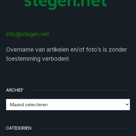
info@stegen.net
Overname van artikelen en/of foto’s is zonder
toestemming verboden!
ARCHIEF
CATEGORIEN