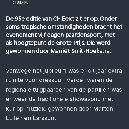
STEGEN.NET
De 95e editie van CH Eext zit er op. Onder
soms tropische omstandigheden bracht het
evenement vijf dagen paardensport, met
als hoogtepunt de Grote Prijs. Die werd
gewonnen door Marriët Smit-Hoekstra.
Vanwege het jubileum was er dit jaar extra
ruimte voor dressuur. Verder waren de
regionale tuigpaarden van de partij en was
er weer de traditionele showavond met
kür op muziek, gewonnen door Marten
Luiten en Larsson.