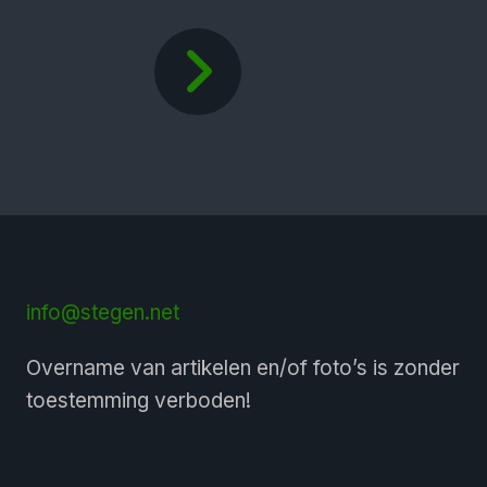
info@stegen.net
Overname van artikelen en/of foto’s is zonder
toestemming verboden!