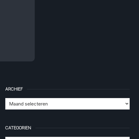
ARCHIEF
CATEGORIEN