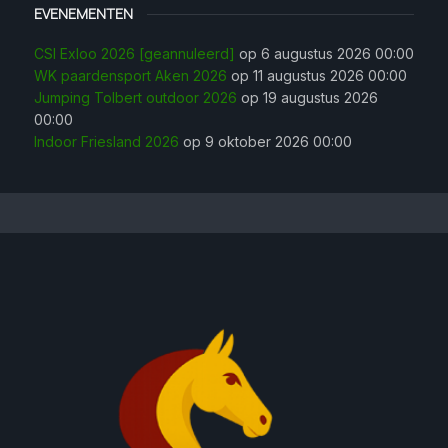
EVENEMENTEN
CSI Exloo 2026 [geannuleerd]
op 6 augustus 2026 00:00
WK paardensport Aken 2026
op 11 augustus 2026 00:00
Jumping Tolbert outdoor 2026
op 19 augustus 2026
00:00
Indoor Friesland 2026
op 9 oktober 2026 00:00