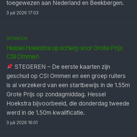
toegewezen aan Nederland en Beekbergen.
3 juli 2026 17:03
SPRINGEN
Hessel Hoekstra op scherp voor Grote Prijs
CSI Ommen
STEGEREN – De eerste kaarten zijn
geschud op CSI Ommen en een groep ruiters
is al verzekerd van een startbewijs in de 1.55m
Grote Prijs op zondagmiddag. Hessel
Hoekstra bijvoorbeeld, die donderdag tweede
werd in de 1.50m kwalificatie.
3 juli 2026 16:01