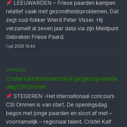
LEEUWARDEN – Friese paarden kampen
relatief vaak met gezondheidsproblemen. Dat
zegt oud-fokker Wierd Peter Visser. Hij
verzamelt al zeven jaar data via zijn Meldpunt
Gebreken Friese Paard.
1 juli 2026 14:44
SPRINGEN
Cristel Kalf domineert bij 4-jarigen op eerste
dag CSI Ommen
STEGEREN -Het internationaal concours
CSI Ommen is van start. De openingsdag
begon met jonge paarden en sloot af met –
voornamelijk – regionaal talent. Cristel Kalf