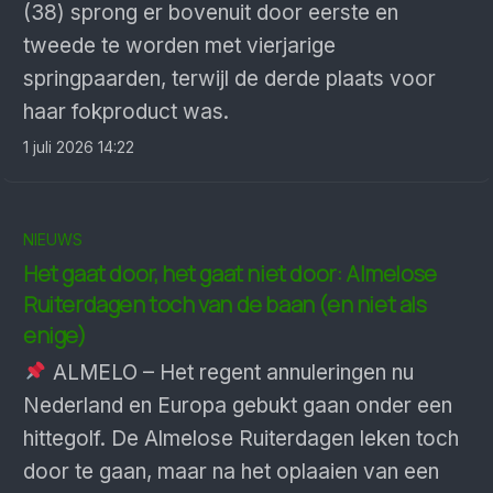
(38) sprong er bovenuit door eerste en
tweede te worden met vierjarige
springpaarden, terwijl de derde plaats voor
haar fokproduct was.
1 juli 2026 14:22
NIEUWS
Het gaat door, het gaat niet door: Almelose
Ruiterdagen toch van de baan (en niet als
enige)
ALMELO – Het regent annuleringen nu
Nederland en Europa gebukt gaan onder een
hittegolf. De Almelose Ruiterdagen leken toch
door te gaan, maar na het oplaaien van een