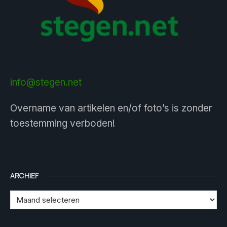
info@stegen.net
Overname van artikelen en/of foto’s is zonder
toestemming verboden!
ARCHIEF