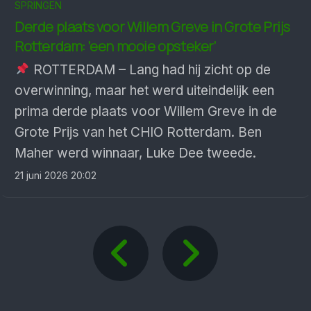
SPRINGEN
Derde plaats voor Willem Greve in Grote Prijs
Rotterdam: ‘een mooie opsteker’
ROTTERDAM – Lang had hij zicht op de
overwinning, maar het werd uiteindelijk een
prima derde plaats voor Willem Greve in de
Grote Prijs van het CHIO Rotterdam. Ben
Maher werd winnaar, Luke Dee tweede.
21 juni 2026 20:02