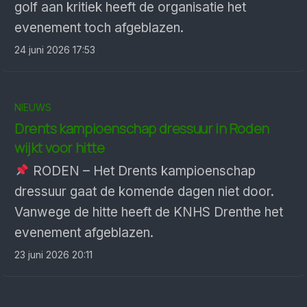
golf aan kritiek heeft de organisatie het
evenement toch afgeblazen.
24 juni 2026 17:53
NIEUWS
Drents kampioenschap dressuur in Roden
wijkt voor hitte
RODEN – Het Drents kampioenschap
dressuur gaat de komende dagen niet door.
Vanwege de hitte heeft de KNHS Drenthe het
evenement afgeblazen.
23 juni 2026 20:11