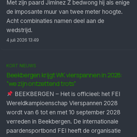
Met zijn paard Jiminez Z bedwong hij als enige
de imposante muur van twee meter hoogte.
Acht combinaties namen deel aan de
wedstrijd.
4 juli 2026 13:49
KORT NIEUWS
Beekbergen krijgt WK vierspannen in 2028:
“we zijn ontzettend trots”
BEEKBERGEN – Het is officieel: het FEI
Wereldkampioenschap Vierspannen 2028
wordt van 6 tot en met 10 september 2028
verreden in Beekbergen. De internationale
paardensportbond FEI heeft de organisatie