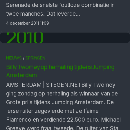
Serenade de snelste foutloze combinatie in
twee manches. Dat leverde...
4 december 2011 11:09
2010
NIEUWS
/
SPRINGEN
Billy Twomey op herhaling tijdens Jumping
Amsterdam
AMSTERDAM | STEGEN.NETBilly Twomey
ging zondag op herhaling als winnaar van de
Grote prijs tijdens Jumping Amsterdam. De
Ierse ruiter zegevierde met Je t’aime
Flamenco en verdiende 22.500 euro. Michael
Greeve werd fraai tweede. De ruiter van Stal