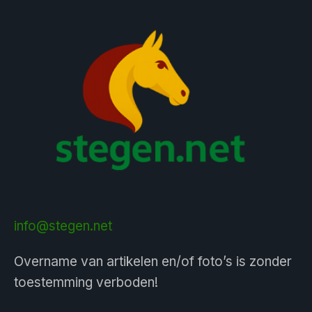
info@stegen.net
Overname van artikelen en/of foto’s is zonder
toestemming verboden!