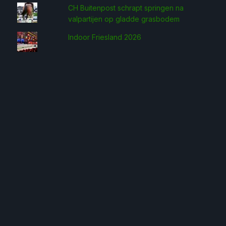
CH Buitenpost schrapt springen na
valpartijen op gladde grasbodem
Indoor Friesland 2026