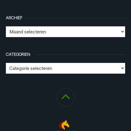
ARCHIEF
CATEGORIEN