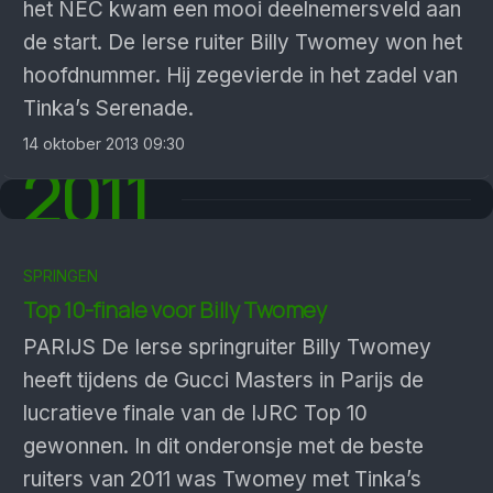
het NEC kwam een mooi deelnemersveld aan
de start. De Ierse ruiter Billy Twomey won het
hoofdnummer. Hij zegevierde in het zadel van
Tinka’s Serenade.
14 oktober 2013 09:30
2011
SPRINGEN
Top 10-finale voor Billy Twomey
PARIJS De Ierse springruiter Billy Twomey
heeft tijdens de Gucci Masters in Parijs de
lucratieve finale van de IJRC Top 10
gewonnen. In dit onderonsje met de beste
ruiters van 2011 was Twomey met Tinka’s