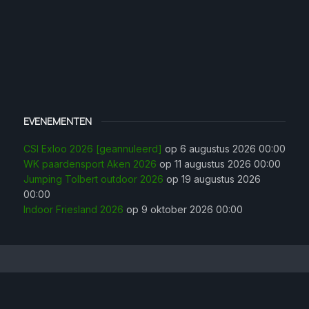
EVENEMENTEN
CSI Exloo 2026 [geannuleerd]
op 6 augustus 2026 00:00
WK paardensport Aken 2026
op 11 augustus 2026 00:00
Jumping Tolbert outdoor 2026
op 19 augustus 2026
00:00
Indoor Friesland 2026
op 9 oktober 2026 00:00