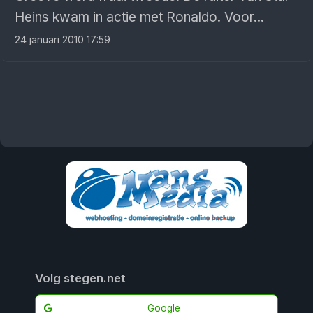
Heins kwam in actie met Ronaldo. Voor...
24 januari 2010 17:59
Volg stegen.net
Google