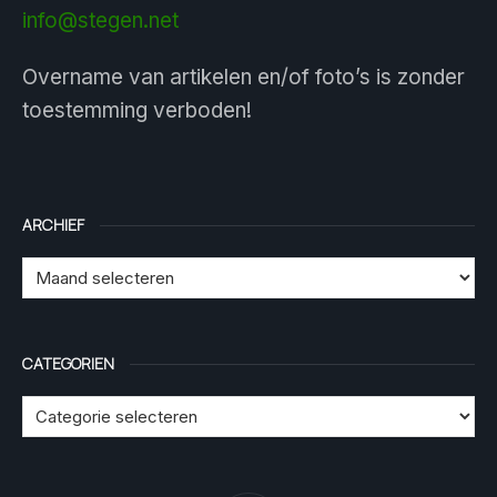
info@stegen.net
Overname van artikelen en/of foto’s is zonder
toestemming verboden!
ARCHIEF
CATEGORIEN