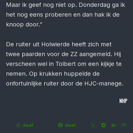
Maar ik geef nog niet op. Donderdag ga ik
het nog eens proberen en dan hak ik de
knoop door.”
De ruiter uit Holwierde heeft zich met
twee paarden voor de ZZ aangemeld. Hij
verscheen wel in Tolbert om een kijkje te
nemen. Op krukken huppelde de
onfortuinlijke ruiter door de HJC-manege.
NHP
deel
deel