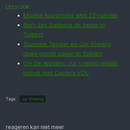
LEES OOK:
Maaike Koopmans wint ZZ-rubriek
Bert-Jan Zuidema de beste in
Tolbert
Suzanne Tepper en Jur Vrieling
doen goede zaken in Tolbert
CH De Wolden: Jur Vrieling maakt
indruk met Carrera VDL
Tags:
Jur Vrieling
reageren kan niet meer