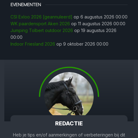
EVENEMENTEN
CSI Exloo 2026 [geannuleerd]
op 6 augustus 2026 00:00
WK paardensport Aken 2026
op 11 augustus 2026 00:00
Jumping Tolbert outdoor 2026
op 19 augustus 2026
00:00
Indoor Friesland 2026
op 9 oktober 2026 00:00
REDACTIE
Heb je tips en/of aanmerkingen of verbeteringen bij dit