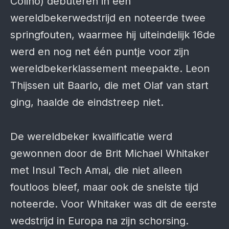
Colino) debuteren in een
wereldbekerwedstrijd en noteerde twee
springfouten, waarmee hij uiteindelijk 16de
werd en nog net één puntje voor zijn
wereldbekerklassement meepakte. Leon
Thijssen uit Baarlo, die met Olaf van start
ging, haalde de eindstreep niet.
De wereldbeker kwalificatie werd
gewonnen door de Brit Michael Whitaker
met Insul Tech Amai, die niet alleen
foutloos bleef, maar ook de snelste tijd
noteerde. Voor Whitaker was dit de eerste
wedstrijd in Europa na zijn schorsing.