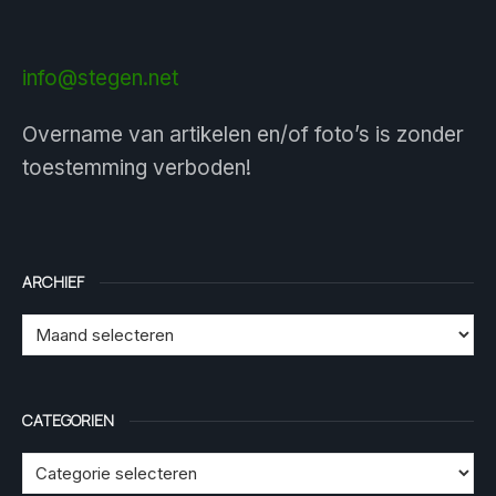
info@stegen.net
Overname van artikelen en/of foto’s is zonder
toestemming verboden!
ARCHIEF
CATEGORIEN