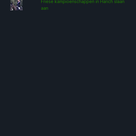
Friese kampioenschappen in Harich slaan
aan