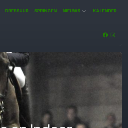
DRESSUUR
SPRINGEN
NIEUWS
KALENDER
KORT
NIEUWS