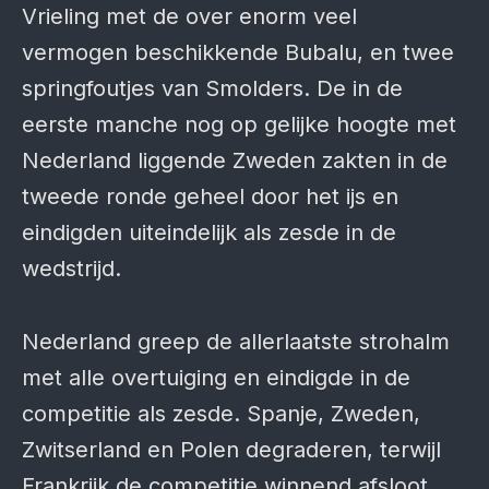
Vrieling met de over enorm veel
vermogen beschikkende Bubalu, en twee
springfoutjes van Smolders. De in de
eerste manche nog op gelijke hoogte met
Nederland liggende Zweden zakten in de
tweede ronde geheel door het ijs en
eindigden uiteindelijk als zesde in de
wedstrijd.
Nederland greep de allerlaatste strohalm
met alle overtuiging en eindigde in de
competitie als zesde. Spanje, Zweden,
Zwitserland en Polen degraderen, terwijl
Frankrijk de competitie winnend afsloot,