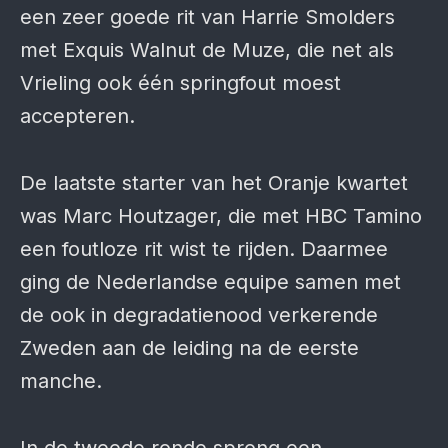
een zeer goede rit van Harrie Smolders
met Exquis Walnut de Muze, die net als
Vrieling ook één springfout moest
accepteren.
De laatste starter van het Oranje kwartet
was Marc Houtzager, die met HBC Tamino
een foutloze rit wist te rijden. Daarmee
ging de Nederlandse equipe samen met
de ook in degradatienood verkerende
Zweden aan de leiding na de eerste
manche.