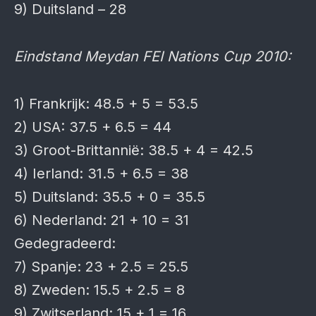
9) Duitsland – 28
Eindstand Meydan FEI Nations Cup 2010:
1) Frankrijk: 48.5 + 5 = 53.5
2) USA: 37.5 + 6.5 = 44
3) Groot-Brittannië: 38.5 + 4 = 42.5
4) Ierland: 31.5 + 6.5 = 38
5) Duitsland: 35.5 + 0 = 35.5
6) Nederland: 21 + 10 = 31
Gedegradeerd:
7) Spanje: 23 + 2.5 = 25.5
8) Zweden: 15.5 + 2.5 = 8
9) Zwitserland: 15 + 1 = 16