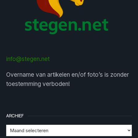
info@stegen.net
Overname van artikelen en/of foto’s is zonder
toestemming verboden!
ARCHIEF