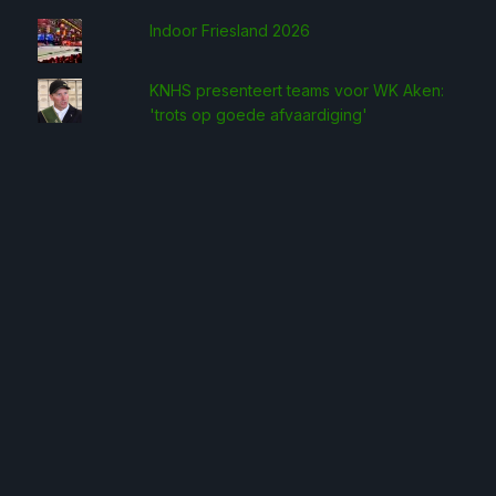
Indoor Friesland 2026
KNHS presenteert teams voor WK Aken:
'trots op goede afvaardiging'