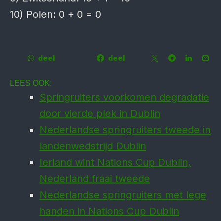
10) Polen: 0 + 0 = 0
deel
deel
LEES OOK:
Springruiters voorkomen degradatie
door vierde plek in Dublin
Nederlandse springruiters tweede in
landenwedstrijd Dublin
Ierland wint Nations Cup Dublin,
Nederland fraai tweede
Nederlandse springruiters met lege
handen in Nations Cup Dublin