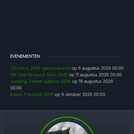
EVENEMENTEN
CSI Exloo 2026 [geannuleerd]
op 6 augustus 2026 00:00
WK paardensport Aken 2026
op 11 augustus 2026 00:00
Jumping Tolbert outdoor 2026
op 19 augustus 2026
00:00
Indoor Friesland 2026
op 9 oktober 2026 00:00