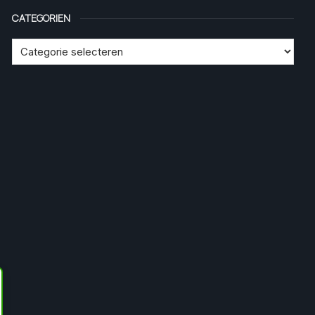
CATEGORIEN