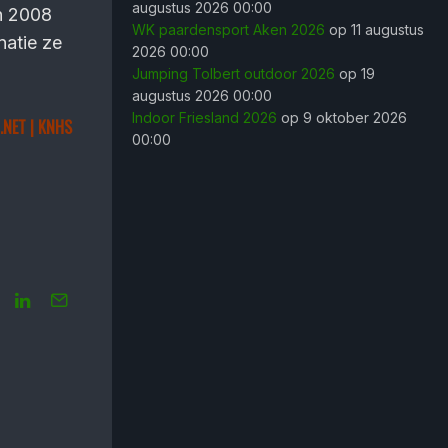
augustus 2026 00:00
In 2008
WK paardensport Aken 2026
op 11 augustus
natie ze
2026 00:00
Jumping Tolbert outdoor 2026
op 19
augustus 2026 00:00
Indoor Friesland 2026
op 9 oktober 2026
.NET | KNHS
00:00