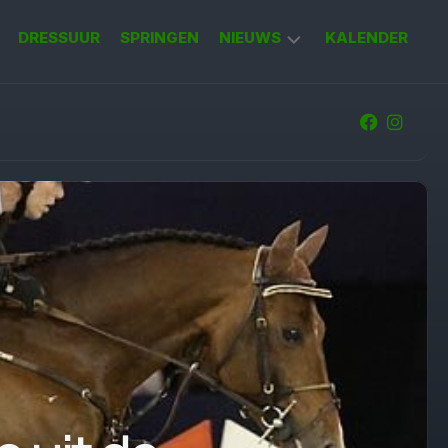
DRESSUUR
SPRINGEN
NIEUWS
KALENDER
KORT
NIEUWS