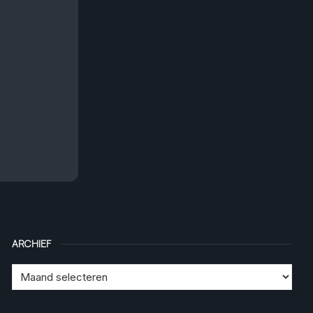
ARCHIEF