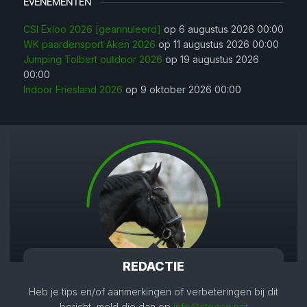
EVENEMENTEN
CSI Exloo 2026 [geannuleerd]
op 6 augustus 2026 00:00
WK paardensport Aken 2026
op 11 augustus 2026 00:00
Jumping Tolbert outdoor 2026
op 19 augustus 2026
00:00
Indoor Friesland 2026
op 9 oktober 2026 00:00
REDACTIE
Heb je tips en/of aanmerkingen of verbeteringen bij dit
bericht, meld die dan op
info@stegen.net