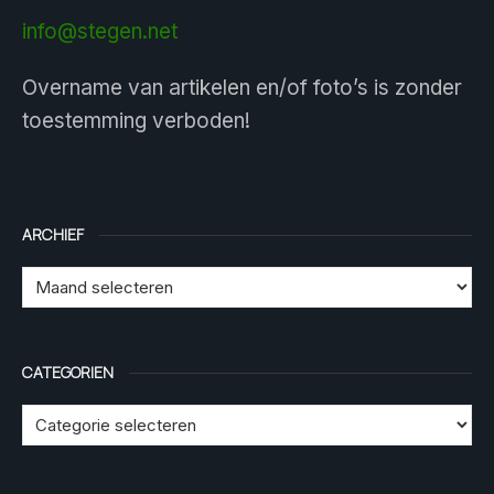
info@stegen.net
Overname van artikelen en/of foto’s is zonder
toestemming verboden!
ARCHIEF
CATEGORIEN