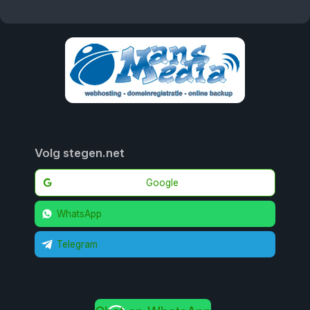
Volg stegen.net
Google
WhatsApp
Telegram