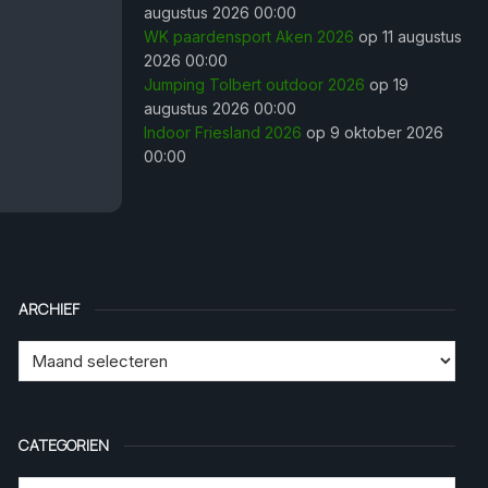
augustus 2026 00:00
WK paardensport Aken 2026
op 11 augustus
2026 00:00
Jumping Tolbert outdoor 2026
op 19
augustus 2026 00:00
Indoor Friesland 2026
op 9 oktober 2026
00:00
ARCHIEF
CATEGORIEN