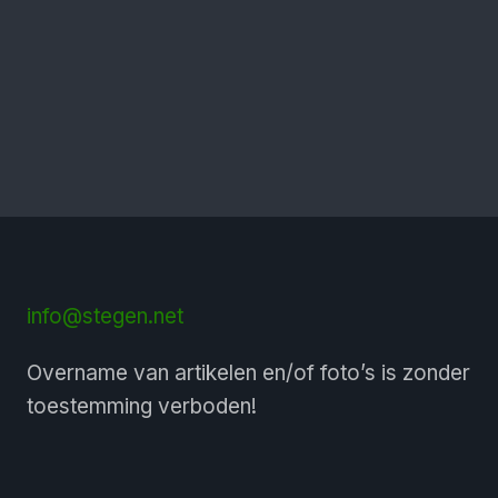
info@stegen.net
Overname van artikelen en/of foto’s is zonder
toestemming verboden!