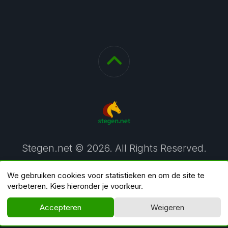
Stegen.net © 2026. All Rights Reserved.
We gebruiken cookies voor statistieken en om de site te
verbeteren. Kies hieronder je voorkeur.
Accepteren
Weigeren