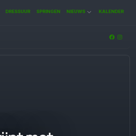
DRESSUUR
SPRINGEN
NIEUWS
KALENDER
KORT
NIEUWS