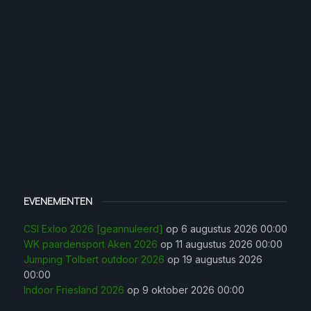
EVENEMENTEN
CSI Exloo 2026 [geannuleerd]
op 6 augustus 2026 00:00
WK paardensport Aken 2026
op 11 augustus 2026 00:00
Jumping Tolbert outdoor 2026
op 19 augustus 2026
00:00
Indoor Friesland 2026
op 9 oktober 2026 00:00