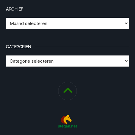
ARCHIEF
CATEGORIEN