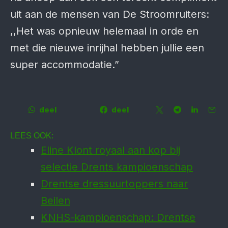
uit aan de mensen van De Stroomruiters:
,,Het was opnieuw helemaal in orde en
met die nieuwe inrijhal hebben jullie een
super accommodatie.”
deel
deel
LEES OOK:
Eline Klont royaal aan kop bij
selectie Drents kampioenschap
Drentse dressuurtoppers naar
Beilen
KNHS-kampioenschap: Drentse