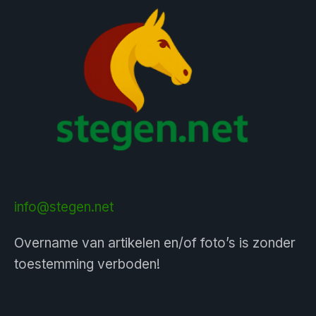
info@stegen.net
Overname van artikelen en/of foto’s is zonder
toestemming verboden!