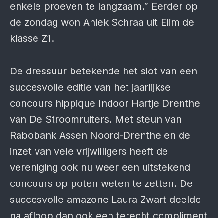
enkele proeven te langzaam.” Eerder op
de zondag won Aniek Schraa uit Elim de
klasse Z1.
De dressuur betekende het slot van een
succesvolle editie van het jaarlijkse
concours hippique Indoor Hartje Drenthe
van De Stroomruiters. Met steun van
Rabobank Assen Noord-Drenthe en de
inzet van vele vrijwilligers heeft de
vereniging ook nu weer een uitstekend
concours op poten weten te zetten. De
succesvolle amazone Laura Zwart deelde
na afloop dan ook een terecht compliment