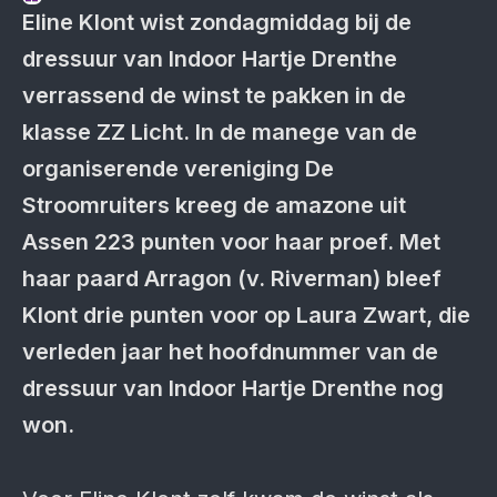
Eline Klont wist zondagmiddag bij de
dressuur van Indoor Hartje Drenthe
verrassend de winst te pakken in de
klasse ZZ Licht. In de manege van de
organiserende vereniging De
Stroomruiters kreeg de amazone uit
Assen 223 punten voor haar proef. Met
haar paard Arragon (v. Riverman) bleef
Klont drie punten voor op Laura Zwart, die
verleden jaar het hoofdnummer van de
dressuur van Indoor Hartje Drenthe nog
won.