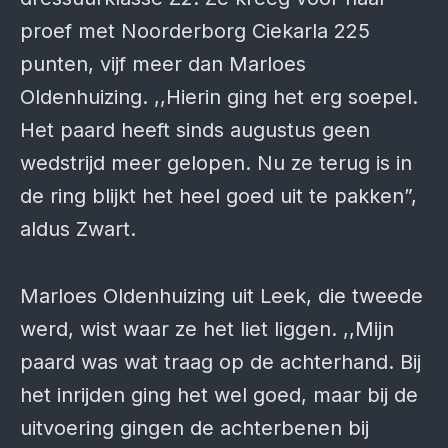
proef met Noorderborg Ciekarla 225
punten, vijf meer dan Marloes
Oldenhuizing. ,,Hierin ging het erg soepel.
Het paard heeft sinds augustus geen
wedstrijd meer gelopen. Nu ze terug is in
de ring blijkt het heel goed uit te pakken”,
aldus Zwart.
Marloes Oldenhuizing uit Leek, die tweede
werd, wist waar ze het liet liggen. ,,Mijn
paard was wat traag op de achterhand. Bij
het inrijden ging het wel goed, maar bij de
uitvoering gingen de achterbenen bij