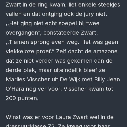
Zwart in de ring kwam, liet enkele steekjes
vallen en dat ontging ook de jury niet.
,,Het ging niet echt soepel bij twee
overgangen”, constateerde Zwart.
,,Tiemen sprong even weg. Het was geen
vlekkeloze proef.” Zelf dacht de amazone
dat ze niet verder was gekomen dan de
derde plek, maar uiteindelijk bleef ze
Marlies Visscher uit De Wijk met Billy Jean
O’Hara nog ver voor. Visscher kwam tot
209 punten.
Winst was er voor Laura Zwart wel in de
dressuurklasse Z2. Ze kreeg voor haar