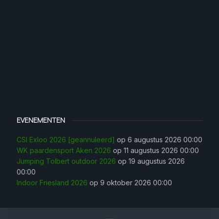
EVENEMENTEN
CSI Exloo 2026 [geannuleerd]
op 6 augustus 2026 00:00
WK paardensport Aken 2026
op 11 augustus 2026 00:00
Jumping Tolbert outdoor 2026
op 19 augustus 2026
00:00
Indoor Friesland 2026
op 9 oktober 2026 00:00