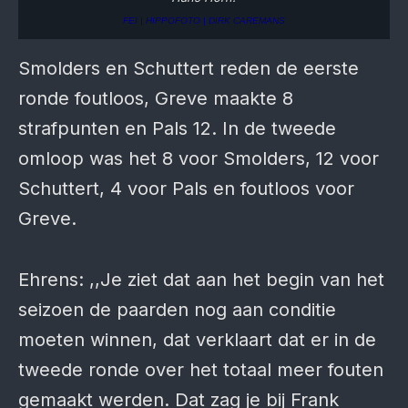
FEI | HIPPOFOTO | DIRK CAREMANS
Smolders en Schuttert reden de eerste
ronde foutloos, Greve maakte 8
strafpunten en Pals 12. In de tweede
omloop was het 8 voor Smolders, 12 voor
Schuttert, 4 voor Pals en foutloos voor
Greve.
Ehrens: ,,Je ziet dat aan het begin van het
seizoen de paarden nog aan conditie
moeten winnen, dat verklaart dat er in de
tweede ronde over het totaal meer fouten
gemaakt werden. Dat zag je bij Frank