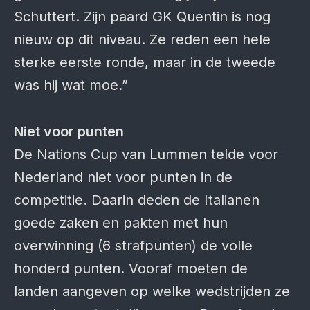
Schuttert. Zijn paard GK Quentin is nog
nieuw op dit niveau. Ze reden een hele
sterke eerste ronde, maar in de tweede
was hij wat moe.”
Niet voor punten
De Nations Cup van Lummen telde voor
Nederland niet voor punten in de
competitie. Daarin deden de Italianen
goede zaken en pakten met hun
overwinning (6 strafpunten) de volle
honderd punten. Vooraf moeten de
landen aangeven op welke wedstrijden ze