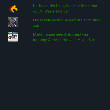
Linda van der Hauw heerst in lichte tour
op CH Westerkwartier
Friese kampioenschappen in Harich slaan
aan
Marten Luiten neemt afscheid van
toppony Golwin's Hoeve's Movie Star