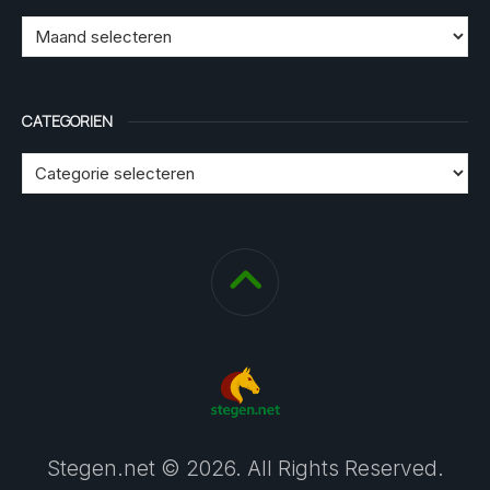
CATEGORIEN
Stegen.net © 2026. All Rights Reserved.