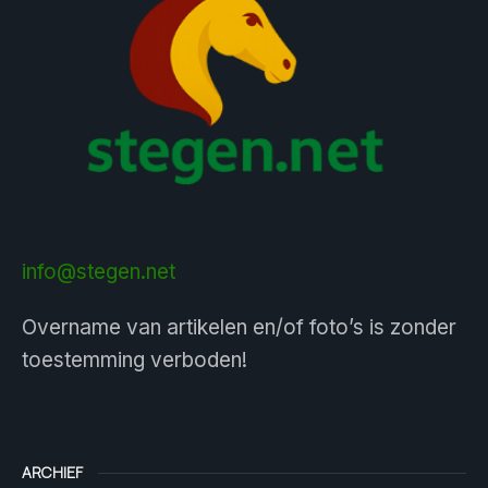
info@stegen.net
Overname van artikelen en/of foto’s is zonder
toestemming verboden!
ARCHIEF