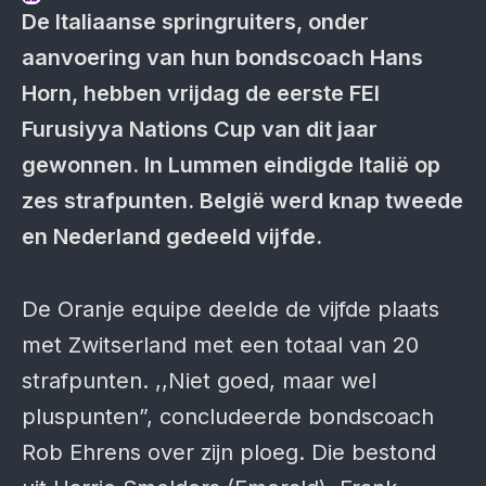
De Italiaanse springruiters, onder
aanvoering van hun bondscoach Hans
Horn, hebben vrijdag de eerste FEI
Furusiyya Nations Cup van dit jaar
gewonnen. In Lummen eindigde Italië op
zes strafpunten. België werd knap tweede
en Nederland gedeeld vijfde.
De Oranje equipe deelde de vijfde plaats
met Zwitserland met een totaal van 20
strafpunten. ,,Niet goed, maar wel
pluspunten”, concludeerde bondscoach
Rob Ehrens over zijn ploeg. Die bestond