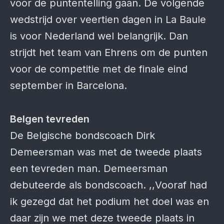
voor de puntentelling gaan. De volgende
wedstrijd over veertien dagen in La Baule
is voor Nederland wel belangrijk. Dan
strijdt het team van Ehrens om de punten
voor de competitie met de finale eind
september in Barcelona.
Belgen tevreden
De Belgische bondscoach Dirk
Demeersman was met de tweede plaats
een tevreden man. Demeersman
debuteerde als bondscoach. ,,Vooraf had
ik gezegd dat het podium het doel was en
daar zijn we met deze tweede plaats in