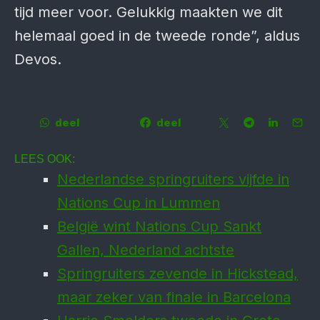
tijd meer voor. Gelukkig maakten we dit
helemaal goed in de tweede ronde”, aldus
Devos.
deel
deel
LEES OOK:
Nederlandse springruiters vijfde in
Nations Cup in Lummen
België wint Nations Cup Sankt
Gallen, Nederland achtste
Springruiters zevende in Hickstead,
maar zeker van finale in Barcelona