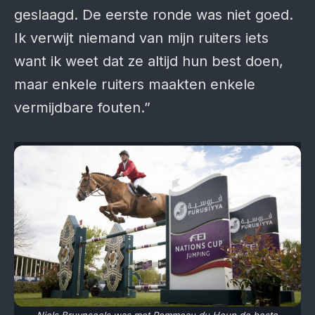
geslaagd. De eerste ronde was niet goed.
Ik verwijt niemand van mijn ruiters iets
want ik weet dat ze altijd hun best doen,
maar enkele ruiters maakten enkele
vermijdbare fouten.”