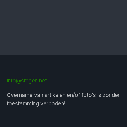
info@stegen.net
Overname van artikelen en/of foto’s is zonder
toestemming verboden!