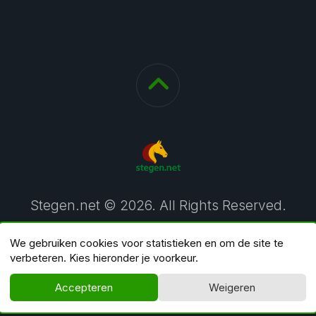
Stegen.net © 2026. All Rights Reserved.
We gebruiken cookies voor statistieken en om de site te
verbeteren. Kies hieronder je voorkeur.
Accepteren
Weigeren