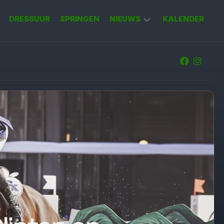
DRESSUUR
SPRINGEN
NIEUWS
KALENDER
KORT
NIEUWS