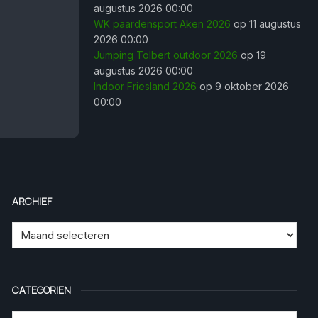
augustus 2026 00:00
WK paardensport Aken 2026
op 11 augustus
2026 00:00
Jumping Tolbert outdoor 2026
op 19
augustus 2026 00:00
Indoor Friesland 2026
op 9 oktober 2026
00:00
ARCHIEF
CATEGORIEN