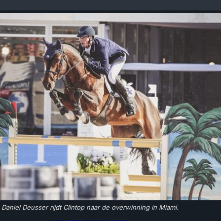
Daniel Deusser rijdt Clintop naar de overwinning in Miami.