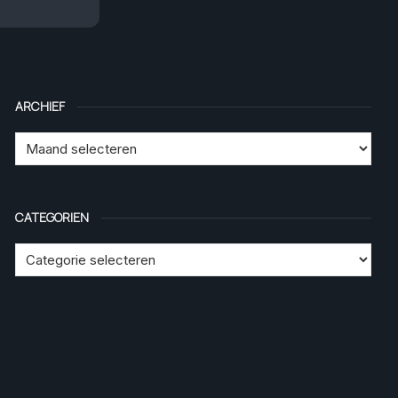
ARCHIEF
CATEGORIEN