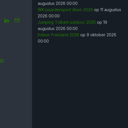
augustus 2026 00:00
WK paardensport Aken 2026
op 11 augustus
2026 00:00
Jumping Tolbert outdoor 2026
op 19
augustus 2026 00:00
Indoor Friesland 2026
op 9 oktober 2026
00:00
an