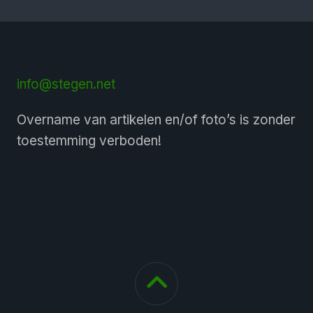
info@stegen.net
Overname van artikelen en/of foto’s is zonder
toestemming verboden!