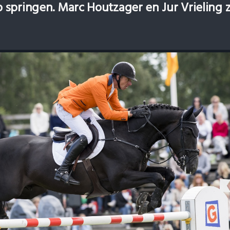
springen. Marc Houtzager en Jur Vrieling z