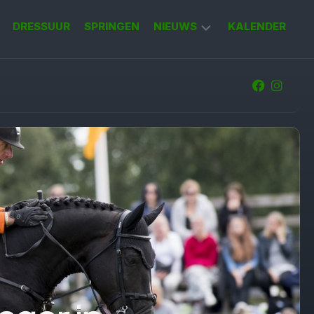
DRESSUUR
SPRINGEN
NIEUWS
KALENDER
KORT
NIEUWS