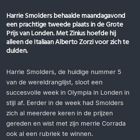
Harrie Smolders behaalde maandagavond
een prachtige tweede plaats in de Grote
Prijs van Londen. Met Zinius hoefde hij
alleen de Italiaan Alberto Zorzi voor zich te
dulden.
Harrie Smolders, de huidige nummer 5
van de wereldranglijst, sloot een
succesvolle week in Olympia in Londen in
stijl af. Eerder in de week had Smolders
zich al meerdere keren in de prijzen
gereden en wist met zijn merrie Corrada
ook al een rubriek te winnen.