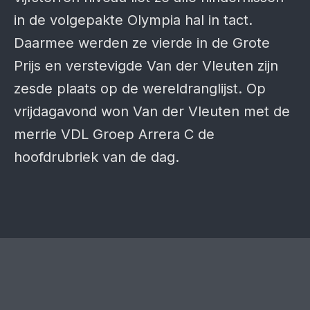
in de volgepakte Olympia hal in tact.
Daarmee werden ze vierde in de Grote
Prijs en verstevigde Van der Vleuten zijn
zesde plaats op de wereldranglijst. Op
vrijdagavond won Van der Vleuten met de
merrie VDL Groep Arrera C de
hoofdrubriek van de dag.