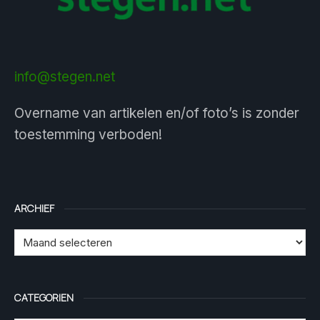
info@stegen.net
Overname van artikelen en/of foto’s is zonder
toestemming verboden!
ARCHIEF
CATEGORIEN