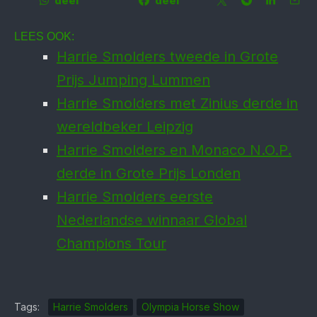
deel
deel
LEES OOK:
Harrie Smolders tweede in Grote
Prijs Jumping Lummen
Harrie Smolders met Zinius derde in
wereldbeker Leipzig
Harrie Smolders en Monaco N.O.P.
derde in Grote Prijs Londen
Harrie Smolders eerste
Nederlandse winnaar Global
Champions Tour
Tags:
Harrie Smolders
Olympia Horse Show