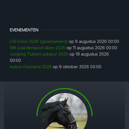
EVENEMENTEN
CSI Exloo 2026 [geannuleerd]
op 6 augustus 2026 00:00
WK paardensport Aken 2026
op 11 augustus 2026 00:00
Jumping Tolbert outdoor 2026
op 19 augustus 2026
00:00
Indoor Friesland 2026
op 9 oktober 2026 00:00