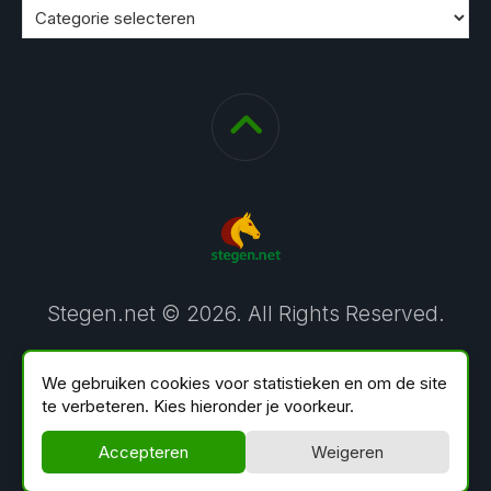
Stegen.net © 2026. All Rights Reserved.
We gebruiken cookies voor statistieken en om de site
te verbeteren. Kies hieronder je voorkeur.
Accepteren
Weigeren