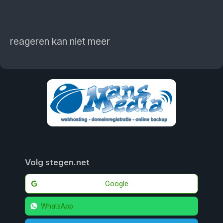
reageren kan niet meer
Volg stegen.net
Google
WhatsApp