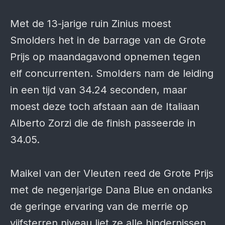
Met de 13-jarige ruin Zinius moest
Smolders het in de barrage van de Grote
Prijs op maandagavond opnemen tegen
elf concurrenten. Smolders nam de leiding
in een tijd van 34.24 seconden, maar
moest deze toch afstaan aan de Italiaan
Alberto Zorzi die de finish passeerde in
34.05.
Maikel van der Vleuten reed de Grote Prijs
met de negenjarige Dana Blue en ondanks
de geringe ervaring van de merrie op
vijfsterren niveau liet ze alle hindernissen