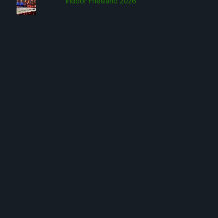
Indoor Friesland 2026