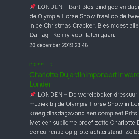
LONDEN – Bart Bles eindigde vrijdag
de Olympia Horse Show fraai op de twe
in de Christmas Cracker. Bles moest alle
Darragh Kenny voor laten gaan.
20 december 2019 23:48
DRESSUUR
Charlotte Dujardin imponeert in wer
Londen
LONDEN – De wereldbeker dressuur 
muziek bij de Olympia Horse Show in L
kreeg dinsdagavond een compleet Brits
Met een sublieme proef zette Charlotte 
concurrentie op grote achterstand. Ze 