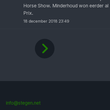
Horse Show. Minderhoud won eerder al
Prix.
18 december 2018 23:49
info@stegen.net