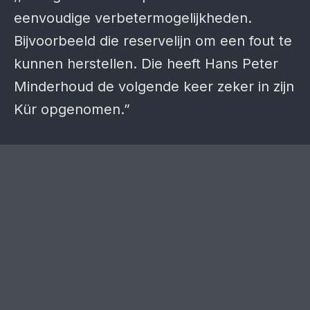
eenvoudige verbetermogelijkheden.
Bijvoorbeeld die reservelijn om een fout te
kunnen herstellen. Die heeft Hans Peter
Minderhoud de volgende keer zeker in zijn
Kür opgenomen.”