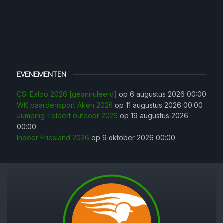
EVENEMENTEN
CSI Exloo 2026 [geannuleerd]
op 6 augustus 2026 00:00
WK paardensport Aken 2026
op 11 augustus 2026 00:00
Jumping Tolbert outdoor 2026
op 19 augustus 2026
00:00
Indoor Friesland 2026
op 9 oktober 2026 00:00