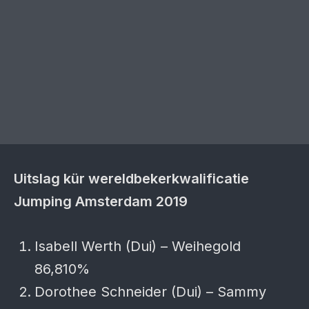
Uitslag kür wereldbekerkwalificatie
Jumping Amsterdam 2019
Isabell Werth (Dui) – Weihegold
86,810%
Dorothee Schneider (Dui) – Sammy