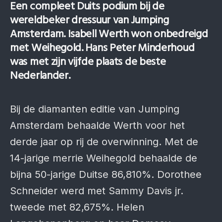
Een compleet Duits podium bij de
wereldbeker dressuur van Jumping
Amsterdam. Isabell Werth won onbedreigd
met Weihegold. Hans Peter Minderhoud
was met zijn vijfde plaats de beste
Nederlander.
Bij de diamanten editie van Jumping
Amsterdam behaalde Werth voor het
derde jaar op rij de overwinning. Met de
14-jarige merrie Weihegold behaalde de
bijna 50-jarige Duitse 86,810%. Dorothee
Schneider werd met Sammy Davis jr.
tweede met 82,675%. Helen