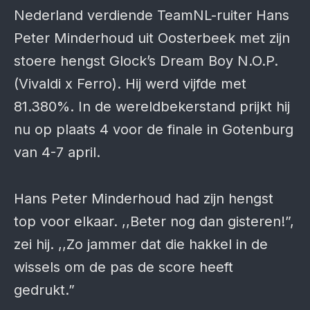
Nederland verdiende TeamNL-ruiter Hans
Peter Minderhoud uit Oosterbeek met zijn
stoere hengst Glock’s Dream Boy N.O.P.
(Vivaldi x Ferro). Hij werd vijfde met
81.380%. In de wereldbekerstand prijkt hij
nu op plaats 4 voor de finale in Gotenburg
van 4-7 april.
Hans Peter Minderhoud had zijn hengst
top voor elkaar. ,,Beter nog dan gisteren!”,
zei hij. ,,Zo jammer dat die hakkel in de
wissels om de pas de score heeft
gedrukt.”