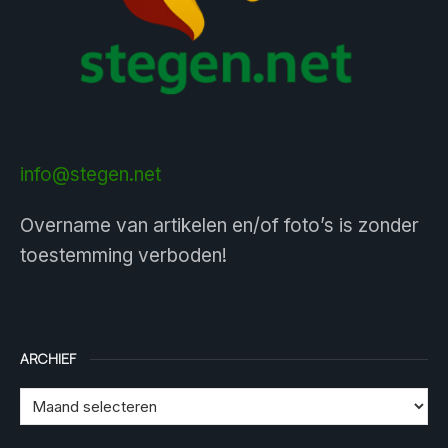
info@stegen.net
Overname van artikelen en/of foto’s is zonder
toestemming verboden!
ARCHIEF