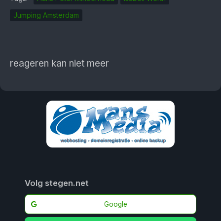
Jumping Amsterdam
reageren kan niet meer
Volg stegen.net
Google