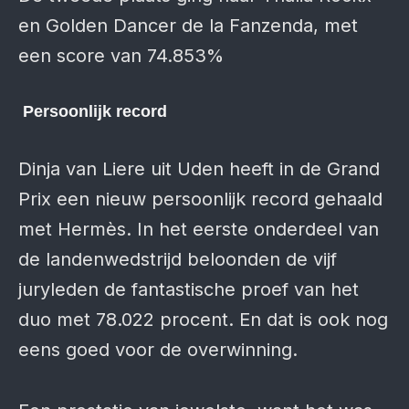
en Golden Dancer de la Fanzenda, met
een score van 74.853%
Persoonlijk record
Dinja van Liere uit Uden heeft in de Grand
Prix een nieuw persoonlijk record gehaald
met Hermès. In het eerste onderdeel van
de landenwedstrijd beloonden de vijf
juryleden de fantastische proef van het
duo met 78.022 procent. En dat is ook nog
eens goed voor de overwinning.