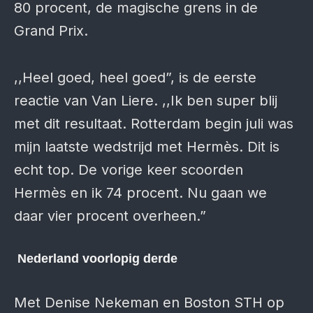
80 procent, de magische grens in de
Grand Prix.
,,Heel goed, heel goed”, is de eerste
reactie van Van Liere. ,,Ik ben super blij
met dit resultaat. Rotterdam begin juli was
mijn laatste wedstrijd met Hermès. Dit is
echt top. De vorige keer scoorden
Hermès en ik 74 procent. Nu gaan we
daar vier procent overheen.”
Nederland voorlopig derde
Met Denise Nekeman en Boston STH op