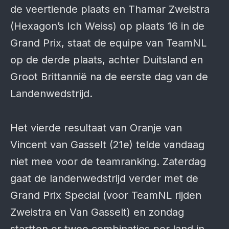
de veertiende plaats en Thamar Zweistra
(Hexagon’s Ich Weiss) op plaats 16 in de
Grand Prix, staat de equipe van TeamNL
op de derde plaats, achter Duitsland en
Groot Brittannië na de eerste dag van de
Landenwedstrijd.
Het vierde resultaat van Oranje van
Vincent van Gasselt (21e) telde vandaag
niet mee voor de teamranking. Zaterdag
gaat de landenwedstrijd verder met de
Grand Prix Special (voor TeamNL rijden
Zweistra en Van Gasselt) en zondag