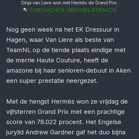
Dinja van Liere won met Hermès de Grand Prix.
CHIO AACHEN | MICHAEL STRAUCH
Nog geen week na het EK Dressuur in
Hagen, waar Van Liere als beste van
TeamNL op de tiende plaats eindige met
de merrie Haute Couture, heeft de
amazone bij haar senioren-debuut in Aken
een super prestatie neergezet.
Met de hengst Hermès won ze vrijdag de
vijfsterren Grand Prix met een prachtige
score van 78.022 procent. Het Engelse
jurylid Andrew Gardner gaf het duo bijna