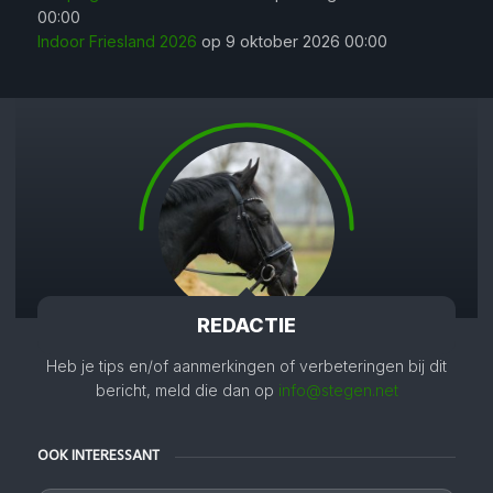
00:00
Indoor Friesland 2026
op 9 oktober 2026 00:00
REDACTIE
Heb je tips en/of aanmerkingen of verbeteringen bij dit
bericht, meld die dan op
info@stegen.net
OOK INTERESSANT