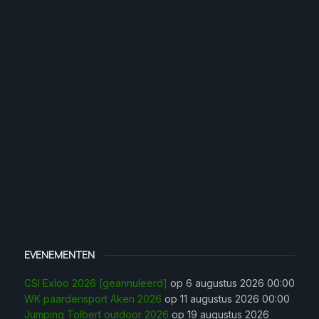
EVENEMENTEN
CSI Exloo 2026 [geannuleerd]
op 6 augustus 2026 00:00
WK paardensport Aken 2026
op 11 augustus 2026 00:00
Jumping Tolbert outdoor 2026
op 19 augustus 2026