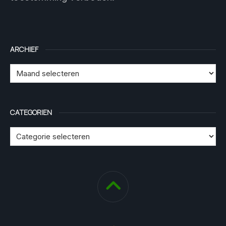
ARCHIEF
CATEGORIEN