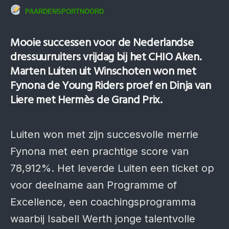
PAARDENSPORTNOORD
Mooie successen voor de Nederlandse
dressuurruiters vrijdag bij het CHIO Aken.
Marten Luiten uit Winschoten won met
Fynona de Young Riders proef en Dinja van
Liere met Hermès de Grand Prix.
Luiten won met zijn succesvolle merrie
Fynona met een prachtige score van
78,912%. Het leverde Luiten een ticket op
voor deelname aan Programme of
Excellence, een coachingsprogramma
waarbij Isabell Werth jonge talentvolle