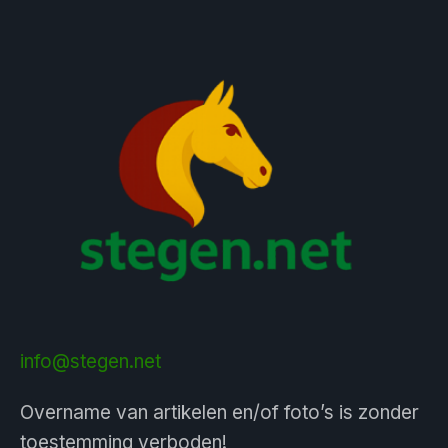
info@stegen.net
Overname van artikelen en/of foto’s is zonder
toestemming verboden!