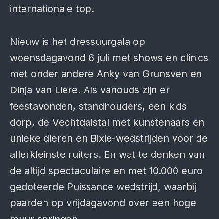
internationale top.
Nieuw is het dressuurgala op
woensdagavond 6 juli met shows en clinics
met onder andere Anky van Grunsven en
Dinja van Liere. Als vanouds zijn er
feestavonden, standhouders, een kids
dorp, de Vechtdalstal met kunstenaars en
unieke dieren en Bixie-wedstrijden voor de
allerkleinste ruiters. En wat te denken van
de altijd spectaculaire en met 10.000 euro
gedoteerde Puissance wedstrijd, waarbij
paarden op vrijdagavond over een hoge