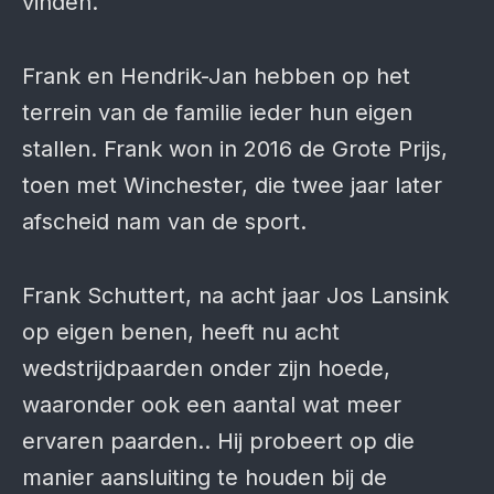
vinden.
Frank en Hendrik-Jan hebben op het
terrein van de familie ieder hun eigen
stallen. Frank won in 2016 de Grote Prijs,
toen met Winchester, die twee jaar later
afscheid nam van de sport.
Frank Schuttert, na acht jaar Jos Lansink
op eigen benen, heeft nu acht
wedstrijdpaarden onder zijn hoede,
waaronder ook een aantal wat meer
ervaren paarden.. Hij probeert op die
manier aansluiting te houden bij de