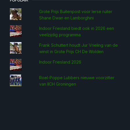
Grote Prijs Buitenpost voor Ierse ruiter
Shane Dwan en Lamborghini
Indoor Friesland biedt ook in 2026 een
veelzijdig programma
Frank Schuttert houdt Jur Vrieling van de
winst in Grote Prijs CH De Wolden
Indoor Friesland 2026
Roel-Poppe Lubbers nieuwe voorzitter
van IICH Groningen