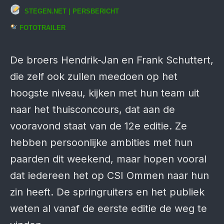
STEGEN.NET | PERSBERICHT
FOTOTRAILER
De broers Hendrik-Jan en Frank Schuttert,
die zelf ook zullen meedoen op het
hoogste niveau, kijken met hun team uit
naar het thuisconcours, dat aan de
vooravond staat van de 12e editie. Ze
hebben persoonlijke ambities met hun
paarden dit weekend, maar hopen vooral
dat iedereen het op CSI Ommen naar hun
zin heeft. De springruiters en het publiek
weten al vanaf de eerste editie de weg te