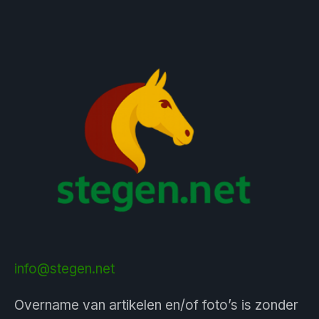
info@stegen.net
Overname van artikelen en/of foto’s is zonder