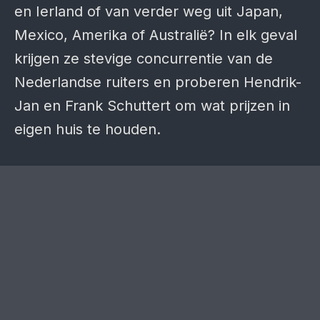
en Ierland of van verder weg uit Japan,
Mexico, Amerika of Australië? In elk geval
krijgen ze stevige concurrentie van de
Nederlandse ruiters en proberen Hendrik-
Jan en Frank Schuttert om wat prijzen in
eigen huis te houden.