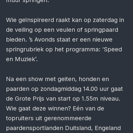
muur springen.
Wie geïnspireerd raakt kan op zaterdag in
de veiling op een veulen of springpaard
bieden. ’s Avonds staat er een nieuwe
springrubriek op het programma: ‘Speed
en Muziek’.
Na een show met geiten, honden en
paarden op zondagmiddag 14.00 uur gaat
de Grote Prijs van start op 1.55m niveau.
Wie gaat deze winnen? Eén van de
topruiters uit gerenommeerde
paardensportlanden Duitsland, Engeland