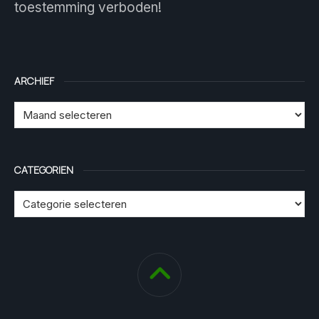
toestemming verboden!
ARCHIEF
CATEGORIEN