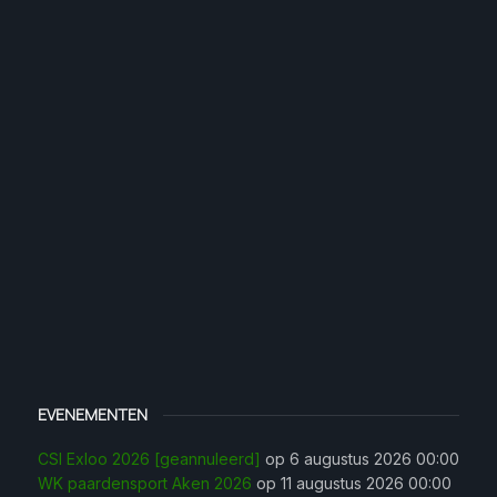
EVENEMENTEN
CSI Exloo 2026 [geannuleerd]
op 6 augustus 2026 00:00
WK paardensport Aken 2026
op 11 augustus 2026 00:00