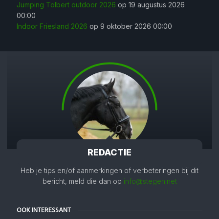
Jumping Tolbert outdoor 2026
op 19 augustus 2026
00:00
Indoor Friesland 2026
op 9 oktober 2026 00:00
REDACTIE
Heb je tips en/of aanmerkingen of verbeteringen bij dit
bericht, meld die dan op
info@stegen.net
OOK INTERESSANT