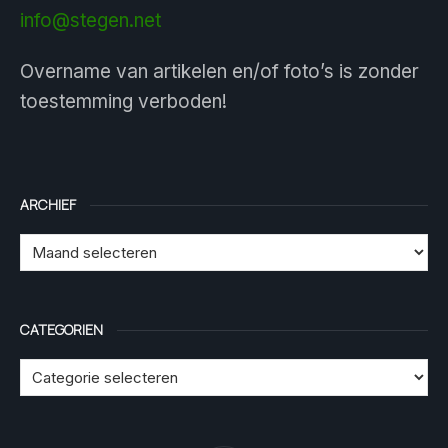
info@stegen.net
Overname van artikelen en/of foto’s is zonder
toestemming verboden!
ARCHIEF
CATEGORIEN