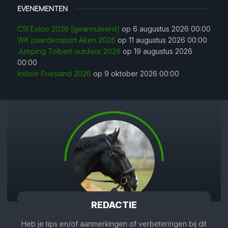
EVENEMENTEN
CSI Exloo 2026 [geannuleerd]
op 6 augustus 2026 00:00
WK paardensport Aken 2026
op 11 augustus 2026 00:00
Jumping Tolbert outdoor 2026
op 19 augustus 2026
00:00
Indoor Friesland 2026
op 9 oktober 2026 00:00
REDACTIE
Heb je tips en/of aanmerkingen of verbeteringen bij dit