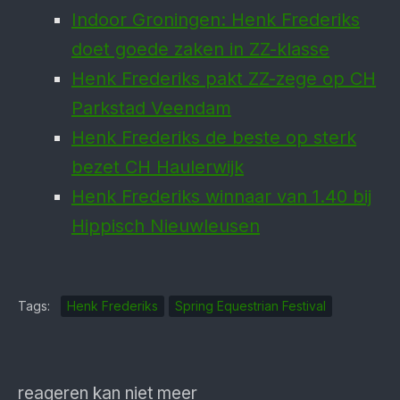
Indoor Groningen: Henk Frederiks
doet goede zaken in ZZ-klasse
Henk Frederiks pakt ZZ-zege op CH
Parkstad Veendam
Henk Frederiks de beste op sterk
bezet CH Haulerwijk
Henk Frederiks winnaar van 1.40 bij
Hippisch Nieuwleusen
Tags:
Henk Frederiks
Spring Equestrian Festival
reageren kan niet meer