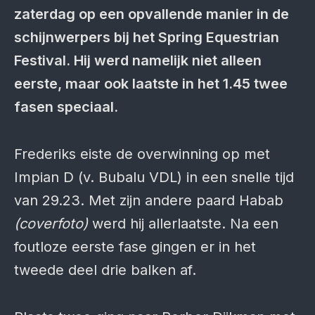
zaterdag op een opvallende manier in de
schijnwerpers bij het Spring Equestrian
Festival. Hij werd namelijk niet alleen
eerste, maar ook laatste in het 1.45 twee
fasen speciaal.
Frederiks eiste de overwinning op met
Impian D (v. Bubalu VDL) in een snelle tijd
van 29.23. Met zijn andere paard Habab
(coverfoto)
werd hij allerlaatste. Na een
foutloze eerste fase gingen er in het
tweede deel drie balken af.