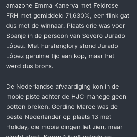
amazone Emma Kanerva met Feldrose
FRH met gemiddeld 71,630%, een flink gat
dus met de winnaar. Plaats drie was voor
Spanje in de persoon van Severo Jurado
López. Met Fürstenglory stond Jurado
López geruime tijd aan kop, maar het
werd dus brons.
De Nederlandse afvaardiging kon in de
mooie piste achter de HJC-manege geen
potten breken. Gerdine Maree was de
beste Nederlander op plaats 13 met
Holiday, die mooie dingen liet zien, maar