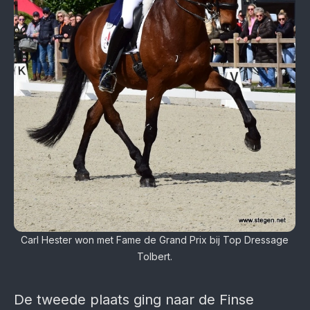
Carl Hester won met Fame de Grand Prix bij Top Dressage
Tolbert.
De tweede plaats ging naar de Finse