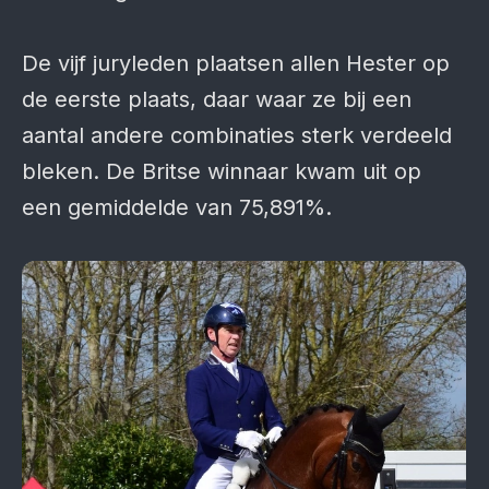
De vijf juryleden plaatsen allen Hester op
de eerste plaats, daar waar ze bij een
aantal andere combinaties sterk verdeeld
bleken. De Britse winnaar kwam uit op
een gemiddelde van 75,891%.