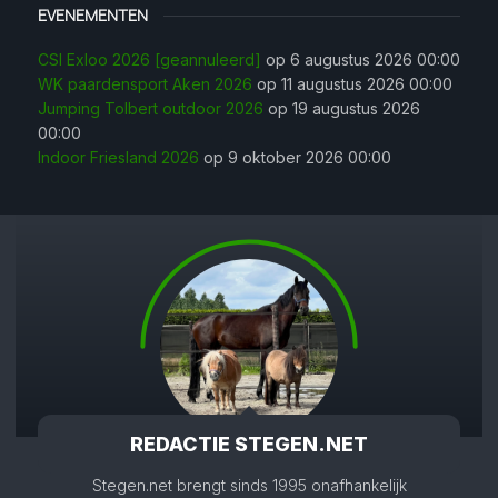
EVENEMENTEN
CSI Exloo 2026 [geannuleerd]
op 6 augustus 2026 00:00
WK paardensport Aken 2026
op 11 augustus 2026 00:00
Jumping Tolbert outdoor 2026
op 19 augustus 2026
00:00
Indoor Friesland 2026
op 9 oktober 2026 00:00
REDACTIE STEGEN.NET
Stegen.net brengt sinds 1995 onafhankelijk