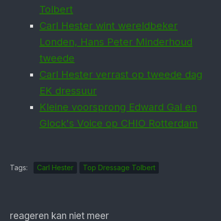
Tolbert
Carl Hester wint wereldbeker
Londen, Hans Peter Minderhoud
tweede
Carl Hester verrast op tweede dag
EK dressuur
Kleine voorsprong Edward Gal en
Glock's Voice op CHIO Rotterdam
Tags:
Carl Hester
Top Dressage Tolbert
reageren kan niet meer