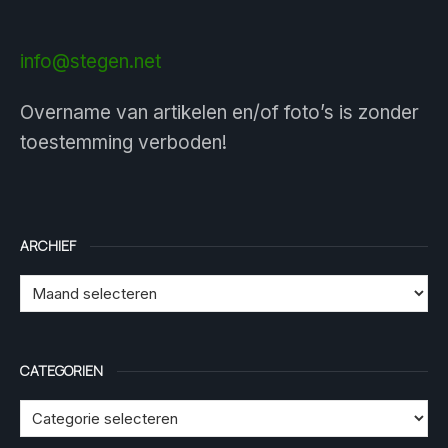
info@stegen.net
Overname van artikelen en/of foto’s is zonder
toestemming verboden!
ARCHIEF
CATEGORIEN