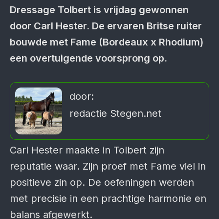
Dressage Tolbert is vrijdag gewonnen
door Carl Hester. De ervaren Britse ruiter
bouwde met Fame (Bordeaux x Rhodium)
een overtuigende voorsprong op.
door:
redactie Stegen.net
Carl Hester maakte in Tolbert zijn
reputatie waar. Zijn proef met Fame viel in
positieve zin op. De oefeningen werden
met precisie in een prachtige harmonie en
balans afgewerkt.