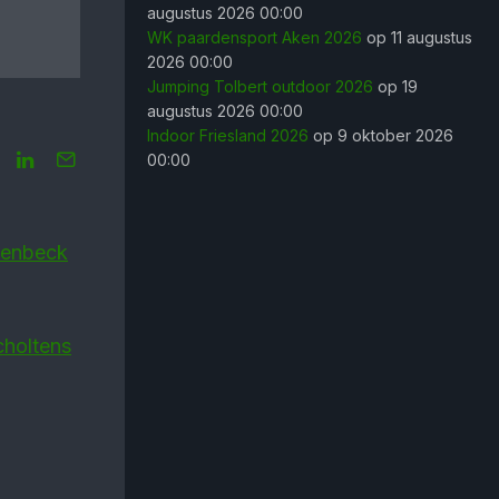
augustus 2026 00:00
WK paardensport Aken 2026
op 11 augustus
2026 00:00
Jumping Tolbert outdoor 2026
op 19
augustus 2026 00:00
Indoor Friesland 2026
op 9 oktober 2026
00:00
sen­beck
choltens