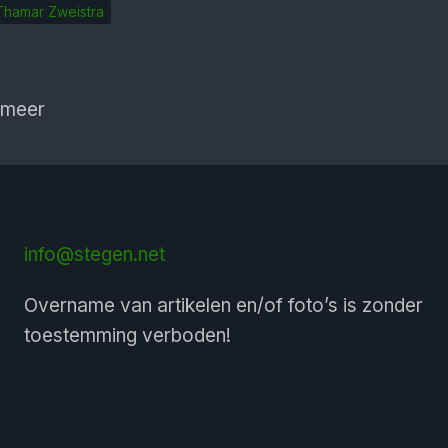
Thamar Zweistra
 meer
info@stegen.net
Overname van artikelen en/of foto’s is zonder
toestemming verboden!