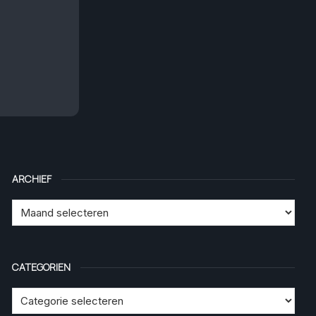
ARCHIEF
CATEGORIEN