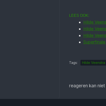
LEES OOK:
Hilde Veens
Hilde Veens
Hilde Veens
Superfinale
Tags:
Hilde Veenstra
reageren kan niet