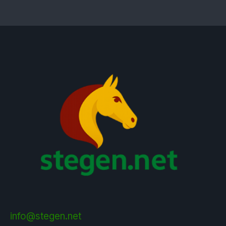
info@stegen.net