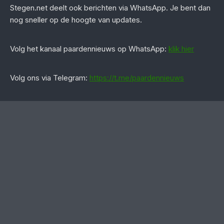
Stegen.net deelt ook berichten via WhatsApp. Je bent dan
nog sneller op de hoogte van updates.
‎Volg het kanaal paardennieuws op WhatsApp:
klik hier
Volg ons via Telegram:
https://t.me/paardennieuws