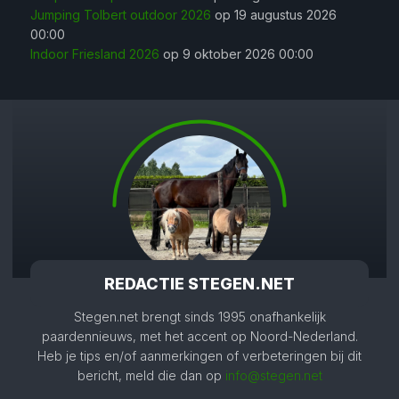
Jumping Tolbert outdoor 2026
op 19 augustus 2026
00:00
Indoor Friesland 2026
op 9 oktober 2026 00:00
REDACTIE STEGEN.NET
Stegen.net brengt sinds 1995 onafhankelijk
paardennieuws, met het accent op Noord-Nederland.
Heb je tips en/of aanmerkingen of verbeteringen bij dit
bericht, meld die dan op
info@stegen.net