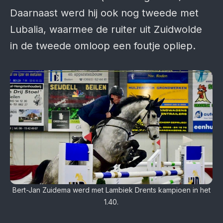
Daarnaast werd hij ook nog tweede met
Lubalia, waarmee de ruiter uit Zuidwolde
in de tweede omloop een foutje opliep.
Bert-Jan Zuidema werd met Lambiek Drents kampioen in het
1.40.