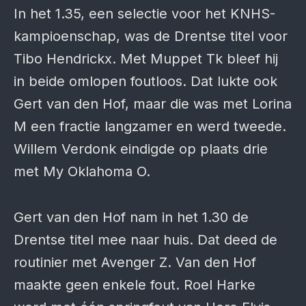
In het 1.35, een selectie voor het KNHS-
kampioenschap, was de Drentse titel voor
Tibo Hendrickx. Met Muppet Tk bleef hij
in beide omlopen foutloos. Dat lukte ook
Gert van den Hof, maar die was met Lorina
M een fractie langzamer en werd tweede.
Willem Verdonk eindigde op plaats drie
met My Oklahoma O.
Gert van den Hof nam in het 1.30 de
Drentse titel mee naar huis. Dat deed de
routinier met Avenger Z. Van den Hof
maakte geen enkele fout. Roel Harke