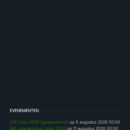
EVENEMENTEN
CSI Exloo 2026 [geannuleerd]
op 6 augustus 2026 00:00
WK paardensport Aken 2026
op 11 augustus 2026 00:00