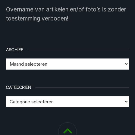
Overname van artikelen en/of foto’s is zonder
toestemming verboden!
ARCHIEF
CATEGORIEN