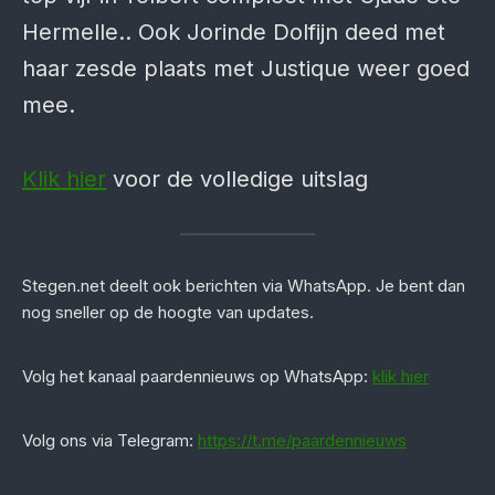
Hermelle.. Ook Jorinde Dolfijn deed met
haar zesde plaats met Justique weer goed
mee.
Klik hier
voor de volledige uitslag
Stegen.net deelt ook berichten via WhatsApp. Je bent dan
nog sneller op de hoogte van updates.
‎Volg het kanaal paardennieuws op WhatsApp:
klik hier
Volg ons via Telegram:
https://t.me/paardennieuws