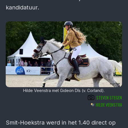
kandidatuur.
Hilde Veenstra met Gideon Dls (v. Corland).
STEVEN STEGEN
HILDE VEENSTRA
Smit-Hoekstra werd in het 1.40 direct op