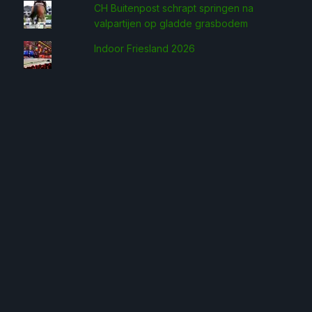
CH Buitenpost schrapt springen na
valpartijen op gladde grasbodem
Indoor Friesland 2026