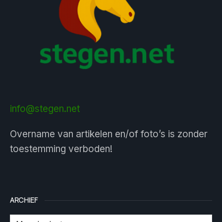
info@stegen.net
Overname van artikelen en/of foto’s is zonder
toestemming verboden!
ARCHIEF