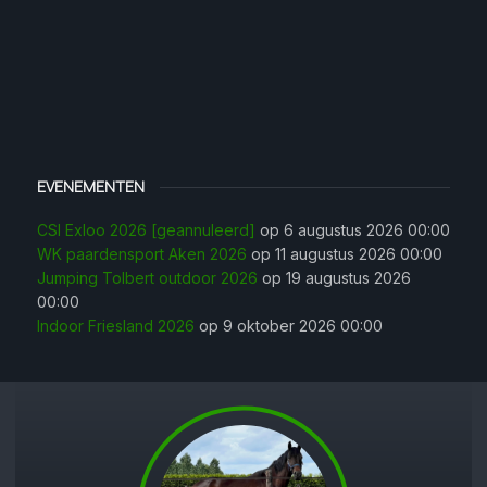
EVENEMENTEN
CSI Exloo 2026 [geannuleerd]
op 6 augustus 2026 00:00
WK paardensport Aken 2026
op 11 augustus 2026 00:00
Jumping Tolbert outdoor 2026
op 19 augustus 2026
00:00
Indoor Friesland 2026
op 9 oktober 2026 00:00