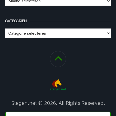
CATEGORIEN
Stegen.net © 2026. All Rights Reserved.