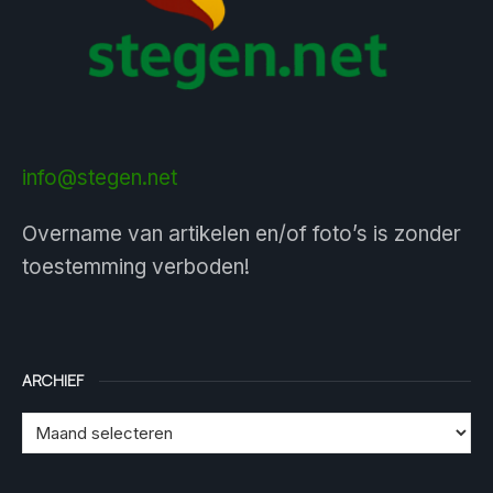
info@stegen.net
Overname van artikelen en/of foto’s is zonder
toestemming verboden!
ARCHIEF