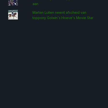
aan
Marten Luiten neemt afscheid van
toppony Golwin's Hoeve's Movie Star