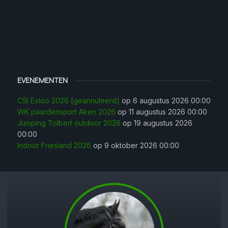
EVENEMENTEN
CSI Exloo 2026 [geannuleerd]
op 6 augustus 2026 00:00
WK paardensport Aken 2026
op 11 augustus 2026 00:00
Jumping Tolbert outdoor 2026
op 19 augustus 2026
00:00
Indoor Friesland 2026
op 9 oktober 2026 00:00