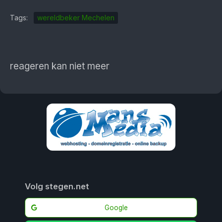
Tags:
wereldbeker Mechelen
reageren kan niet meer
Volg stegen.net
Google