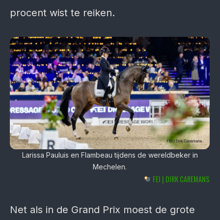
procent wist te reiken.
Larissa Pauluis en Flambeau tijdens de wereldbeker in
Mechelen.
FEI | DIRK CAREMANS
Net als in de Grand Prix moest de grote