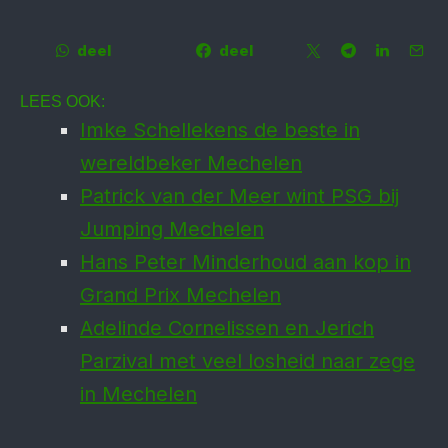
deel
deel
LEES OOK:
Imke Schellekens de beste in
wereldbeker Mechelen
Patrick van der Meer wint PSG bij
Jumping Mechelen
Hans Peter Minderhoud aan kop in
Grand Prix Mechelen
Adelinde Cornelissen en Jerich
Parzival met veel losheid naar zege
in Mechelen