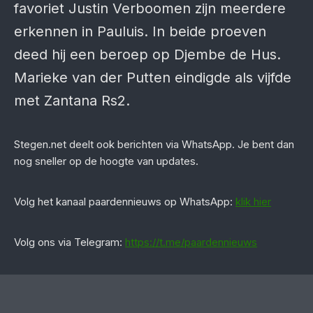
favoriet Justin Verboomen zijn meerdere
erkennen in Pauluis. In beide proeven
deed hij een beroep op Djembe de Hus.
Marieke van der Putten eindigde als vijfde
met Zantana Rs2.
Stegen.net deelt ook berichten via WhatsApp. Je bent dan
nog sneller op de hoogte van updates.
‎Volg het kanaal paardennieuws op WhatsApp:
klik hier
Volg ons via Telegram:
https://t.me/paardennieuws