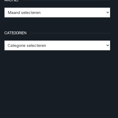
CATEGORIEN