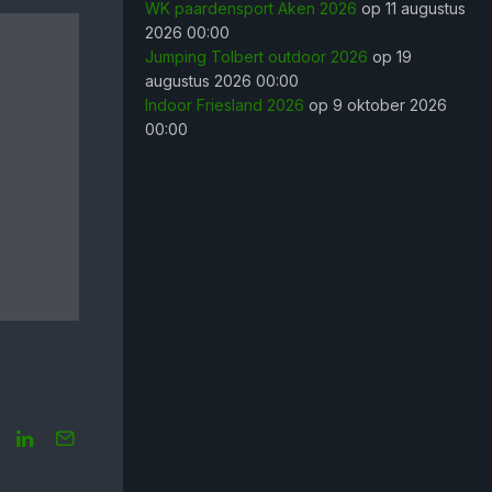
WK paardensport Aken 2026
op 11 augustus
2026 00:00
Jumping Tolbert outdoor 2026
op 19
augustus 2026 00:00
Indoor Friesland 2026
op 9 oktober 2026
00:00