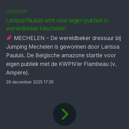
DRESSUUR
Larissa Pauluis wint voor eigen publiek in
wereldbeker Mechelen
MECHELEN – De wereldbeker dressuur bij
Jumping Mechelen is gewonnen door Larissa
Pauluis. De Belgische amazone startte voor
eigen publiek met de KWPN’er Flambeau (v.
Ampère).
29 december 2025 17:39