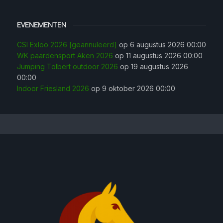
EVENEMENTEN
CSI Exloo 2026 [geannuleerd]
op 6 augustus 2026 00:00
WK paardensport Aken 2026
op 11 augustus 2026 00:00
Jumping Tolbert outdoor 2026
op 19 augustus 2026
00:00
Indoor Friesland 2026
op 9 oktober 2026 00:00