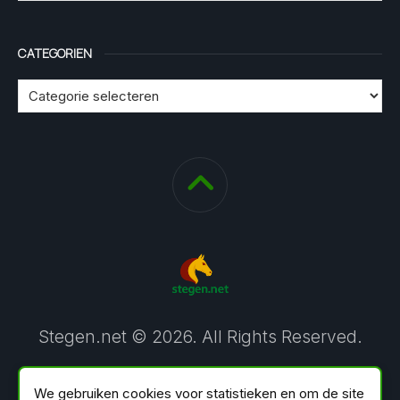
CATEGORIEN
Stegen.net © 2026. All Rights Reserved.
We gebruiken cookies voor statistieken en om de site