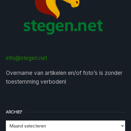
info@stegen.net
Overname van artikelen en/of foto’s is zonder
toestemming verboden!
ARCHIEF