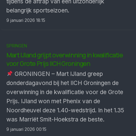
tijdens de aftrap van een uitzonderlijk
belangrijk sportseizoen.
9 januari 2026 18:15
SPRINGEN
Mart IJland grijpt overwinning in kwalificatie
voor Grote Prijs IICH Groningen
GRONINGEN – Mart IJland greep
donderdagavond bij het IICH Groningen de
overwinning in de kwalificatie voor de Grote
Prijs. IJland won met Phenix van de
Noordheuvel deze 1.40-wedstrijd. In het 1.35
was Marriët Smit-Hoekstra de beste.
9 januari 2026 00:15