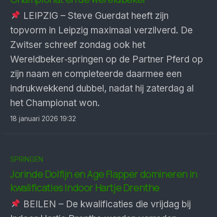
LEIPZIG – Steve Guerdat heeft zijn
topvorm in Leipzig maximaal verzilverd. De
Zwitser schreef zondag ook het
Wereldbeker‑springen op de Partner Pferd op
zijn naam en completeerde daarmee een
indrukwekkend dubbel, nadat hij zaterdag al
het Championat won.
18 januari 2026 19:32
SPRINGEN
Jorinde Dolfijn en Age Flapper domineren in
kwalificaties Indoor Hartje Drenthe
BEILEN – De kwalificaties die vrijdag bij