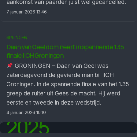
aankomst van paarden juist wel gecancelled.
7 januari 2026 13:46
SPRINGEN
Daan van Geel domineert in spannende 1.35
finale IICH Groningen
GRONINGEN – Daan van Geel was
zaterdagavond de gevierde man bij IICH
Groningen. In de spannende finale van het 1.35
greep de ruiter uit Gees de macht. Hij werd
eerste en tweede in deze wedstrijd.
4 januari 2026 10:10
2025