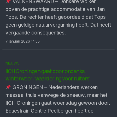
VALKENSWAARD – Donkere wolken
boven de prachtige accommodatie van Jan
Tops. De rechter heeft geoordeeld dat Tops
geen geldige natuurvergunning heeft. Dat heeft
vergaande consequenties.
7 januari 2026 14:55
NIEUWS
IICH Groningen gaat door ondanks
winterweer: ‘waardering voor ruiters’
GRONINGEN – Nederlanders werken
massaal thuis vanwege de sneeuw, maar het
IICH Groningen gaat woensdag gewoon door.
Equestrain Centre Peelbergen heeft de