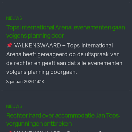
NIEUWS
Tops International Arena: evenementen gaan
volgens planning door
VALKENSWAARD – Tops International
Arena heeft gereageerd op de uitspraak van
de rechter en geeft aan dat alle evenementen
volgens planning doorgaan.
8 januari 2026 14:18
NIEUWS
Rechter hard over accommodatie Jan Tops:
vergunningen ontbreken