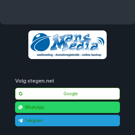
Volg stegen.net
Google
WhatsApp
Telegram