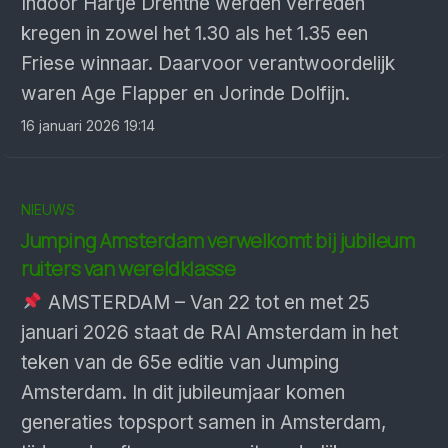
Indoor Hartje Drenthe werden verreden
kregen in zowel het 1.30 als het 1.35 een
Friese winnaar. Daarvoor verantwoordelijk
waren Age Flapper en Jorinde Dolfijn.
16 januari 2026 19:14
NIEUWS
Jumping Amsterdam verwelkomt bij jubileum
ruiters van wereldklasse
AMSTERDAM – Van 22 tot en met 25
januari 2026 staat de RAI Amsterdam in het
teken van de 65e editie van Jumping
Amsterdam. In dit jubileumjaar komen
generaties topsport samen in Amsterdam,