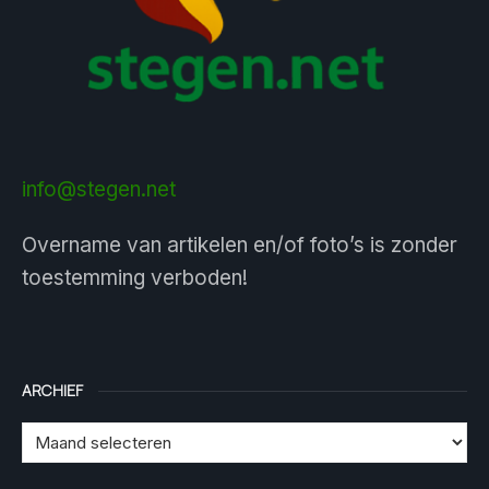
info@stegen.net
Overname van artikelen en/of foto’s is zonder
toestemming verboden!
ARCHIEF