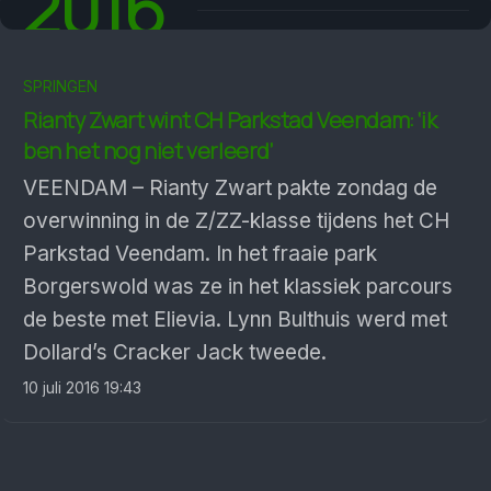
2016
SPRINGEN
Rianty Zwart wint CH Parkstad Veendam: ‘ik
ben het nog niet verleerd’
VEENDAM – Rianty Zwart pakte zondag de
overwinning in de Z/ZZ-klasse tijdens het CH
Parkstad Veendam. In het fraaie park
Borgerswold was ze in het klassiek parcours
de beste met Elievia. Lynn Bulthuis werd met
Dollard’s Cracker Jack tweede.
10 juli 2016 19:43