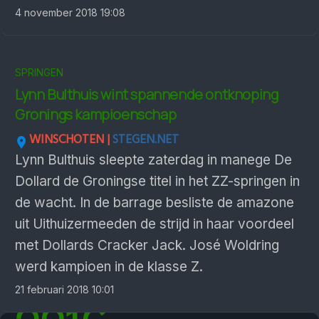
4 november 2018 19:08
SPRINGEN
Lynn Bulthuis wint spannende ontknoping
Gronings kampioenschap
WINSCHOTEN |
STEGEN.NET
Lynn Bulthuis sleepte zaterdag in manege De
Dollard de Groningse titel in het ZZ-springen in
de wacht. In de barrage besliste de amazone
uit Uithuizermeeden de strijd in haar voordeel
met Dollards Cracker Jack. José Woldring
werd kampioen in de klasse Z.
21 februari 2018 10:01