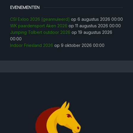
EVENEMENTEN
CSI Exloo 2026 [geannuleerd]
op 6 augustus 2026 00:00
WK paardensport Aken 2026
op 11 augustus 2026 00:00
Jumping Tolbert outdoor 2026
op 19 augustus 2026
00:00
Indoor Friesland 2026
op 9 oktober 2026 00:00