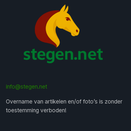
info@stegen.net
Overname van artikelen en/of foto’s is zonder
toestemming verboden!