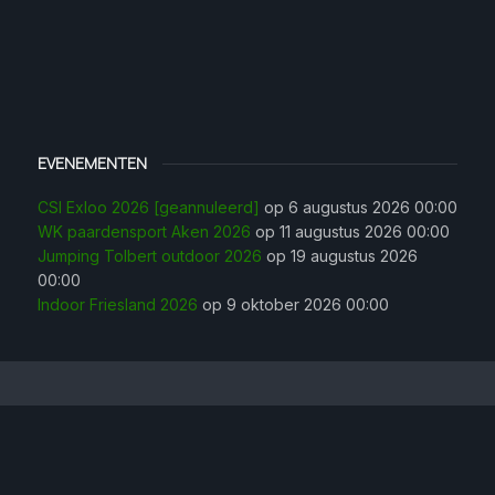
EVENEMENTEN
CSI Exloo 2026 [geannuleerd]
op 6 augustus 2026 00:00
WK paardensport Aken 2026
op 11 augustus 2026 00:00
Jumping Tolbert outdoor 2026
op 19 augustus 2026
00:00
Indoor Friesland 2026
op 9 oktober 2026 00:00