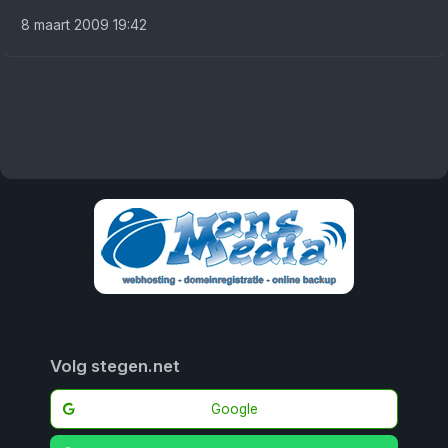
8 maart 2009 19:42
Volg stegen.net
Google