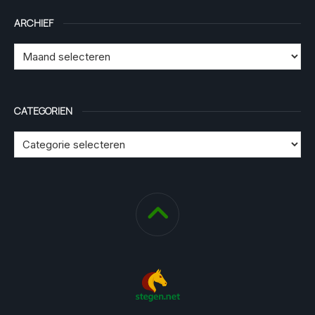
ARCHIEF
CATEGORIEN