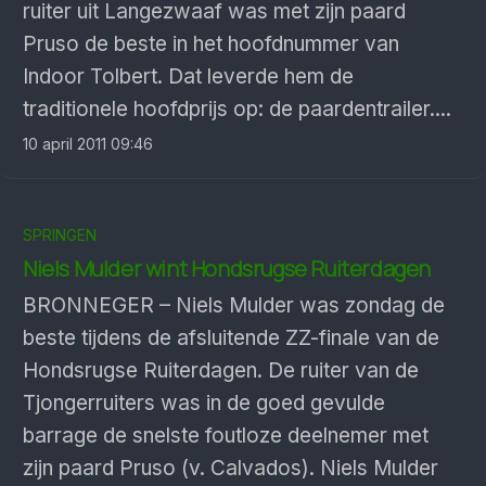
ruiter uit Langezwaaf was met zijn paard
Pruso de beste in het hoofdnummer van
Indoor Tolbert. Dat leverde hem de
traditionele hoofdprijs op: de paardentrailer....
10 april 2011 09:46
SPRINGEN
Niels Mulder wint Hondsrugse Ruiterdagen
BRONNEGER – Niels Mulder was zondag de
beste tijdens de afsluitende ZZ-finale van de
Hondsrugse Ruiterdagen. De ruiter van de
Tjongerruiters was in de goed gevulde
barrage de snelste foutloze deelnemer met
zijn paard Pruso (v. Calvados). Niels Mulder