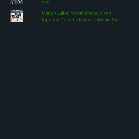
aan
Marten Luiten neemt afscheid van
toppony Golwin's Hoeve's Movie Star