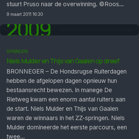
stuurt Pruso naar de overwinning. ©Roos...
9 maart 2011 16:30
2009
SPRINGEN
Niels Mulder en Thijs van Gaalen op dreef
BRONNEGER – De Hondsrugse Ruiterdagen
hebben de afgelopen dagen opnieuw hun
bestaansrecht bewezen. In manege De
Rietweg kwam een enorm aantal ruiters aan
de start. Niels Mulder en Thijs van Gaalen
waren de winnaars in het ZZ-springen. Niels
Mulder domineerde het eerste parcours, een
twee...