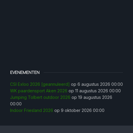
EVENEMENTEN
CSI Exloo 2026 [geannuleerd]
op 6 augustus 2026 00:00
WK paardensport Aken 2026
op 11 augustus 2026 00:00
Jumping Tolbert outdoor 2026
op 19 augustus 2026
00:00
Indoor Friesland 2026
op 9 oktober 2026 00:00