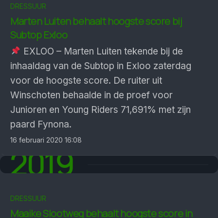
DRESSUUR
Marten Luiten behaalt hoogste score bij
Subtop Exloo
EXLOO – Marten Luiten tekende bij de
inhaaldag van de Subtop in Exloo zaterdag
voor de hoogste score. De ruiter uit
Winschoten behaalde in de proef voor
Junioren en Young Riders 71,691% met zijn
paard Fynona.
16 februari 2020 16:08
2019
DRESSUUR
Maaike Slootweg behaalt hoogste score in