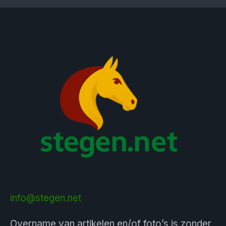
info@stegen.net
Overname van artikelen en/of foto’s is zonder