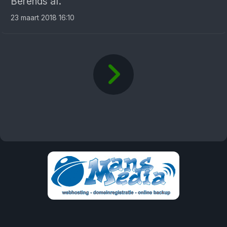
Berends af.
23 maart 2018 16:10