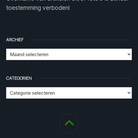
toestemming verboden!
ARCHIEF
CATEGORIEN