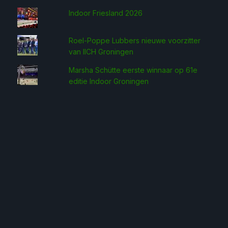
Indoor Friesland 2026
Roel-Poppe Lubbers nieuwe voorzitter
van IICH Groningen
Marsha Schütte eerste win­naar op 61e
editie Indoor Groningen