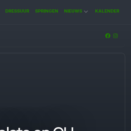
DRESSUUR
SPRINGEN
NIEUWS
KALENDER
KORT
NIEUWS