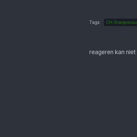
Tags:
CH Oranjewou
reageren kan niet