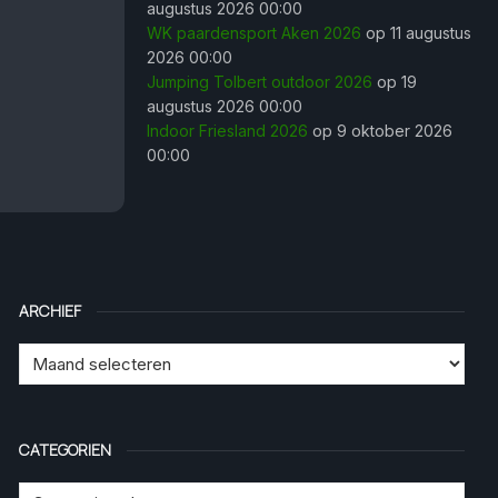
augustus 2026 00:00
WK paardensport Aken 2026
op 11 augustus
2026 00:00
Jumping Tolbert outdoor 2026
op 19
augustus 2026 00:00
Indoor Friesland 2026
op 9 oktober 2026
00:00
ARCHIEF
CATEGORIEN