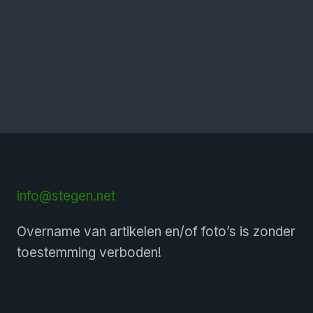
info@stegen.net
Overname van artikelen en/of foto’s is zonder
toestemming verboden!