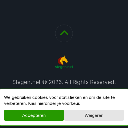
Stegen.net © 2026. All Rights Reserved.
We gebruiken cookies voor statistieken en om de site te
verbeteren. Kies hieronder je voorkeur.
Accepteren
Weigeren