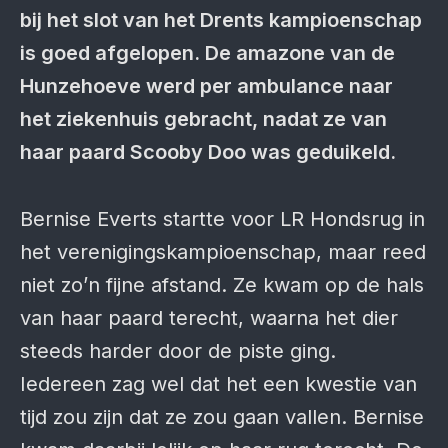
bij het slot van het Drents kampioenschap
is goed afgelopen. De amazone van de
Hunzehoeve werd per ambulance naar
het ziekenhuis gebracht, nadat ze van
haar paard Scooby Doo was geduikeld.
Bernise Everts startte voor LR Hondsrug in
het verenigingskampioenschap, maar reed
niet zo’n fijne afstand. Ze kwam op de hals
van haar paard terecht, waarna het dier
steeds harder door de piste ging.
Iedereen zag wel dat het een kwestie van
tijd zou zijn dat ze zou gaan vallen. Bernise