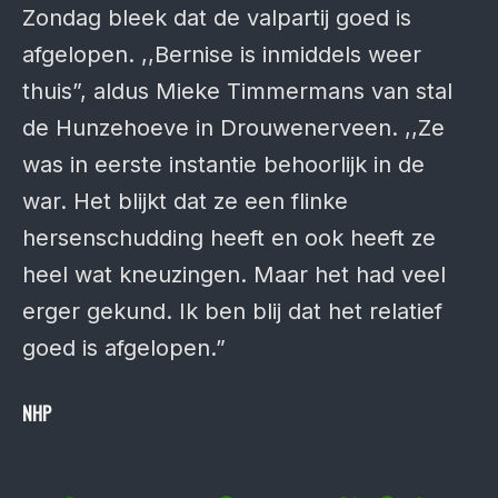
Zondag bleek dat de valpartij goed is
afgelopen. ,,Bernise is inmiddels weer
thuis”, aldus Mieke Timmermans van stal
de Hunzehoeve in Drouwenerveen. ,,Ze
was in eerste instantie behoorlijk in de
war. Het blijkt dat ze een flinke
hersenschudding heeft en ook heeft ze
heel wat kneuzingen. Maar het had veel
erger gekund. Ik ben blij dat het relatief
goed is afgelopen.”
NHP