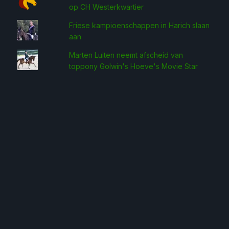
op CH Westerkwartier
Friese kampioenschappen in Harich slaan
aan
Marten Luiten neemt afscheid van
toppony Golwin's Hoeve's Movie Star