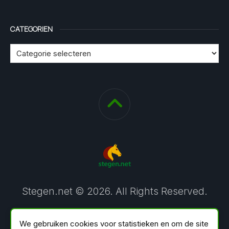
CATEGORIEN
Stegen.net © 2026. All Rights Reserved.
We gebruiken cookies voor statistieken en om de site