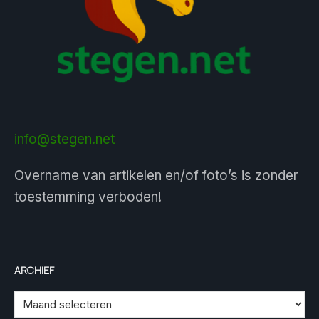
info@stegen.net
Overname van artikelen en/of foto’s is zonder
toestemming verboden!
ARCHIEF