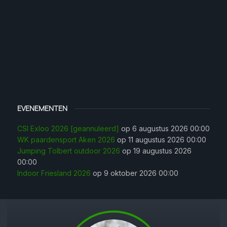
EVENEMENTEN
CSI Exloo 2026 [geannuleerd]
op 6 augustus 2026 00:00
WK paardensport Aken 2026
op 11 augustus 2026 00:00
Jumping Tolbert outdoor 2026
op 19 augustus 2026
00:00
Indoor Friesland 2026
op 9 oktober 2026 00:00