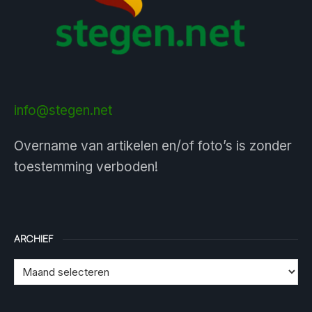
info@stegen.net
Overname van artikelen en/of foto’s is zonder
toestemming verboden!
ARCHIEF