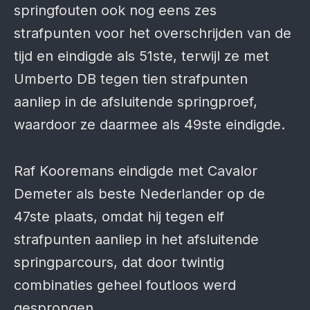
springfouten ook nog eens zes
strafpunten voor het overschrijden van de
tijd en eindigde als 51ste, terwijl ze met
Umberto DB tegen tien strafpunten
aanliep in de afsluitende springproef,
waardoor ze daarmee als 49ste eindigde.
Raf Kooremans eindigde met Cavalor
Demeter als beste Nederlander op de
47ste plaats, omdat hij tegen elf
strafpunten aanliep in het afsluitende
springparcours, dat door twintig
combinaties geheel foutloos werd
gesprongen.