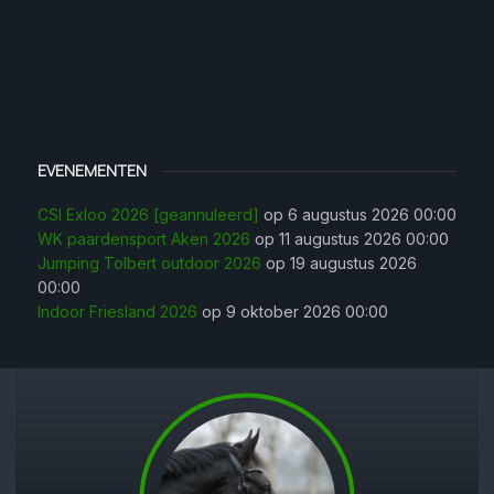
EVENEMENTEN
CSI Exloo 2026 [geannuleerd]
op 6 augustus 2026 00:00
WK paardensport Aken 2026
op 11 augustus 2026 00:00
Jumping Tolbert outdoor 2026
op 19 augustus 2026
00:00
Indoor Friesland 2026
op 9 oktober 2026 00:00