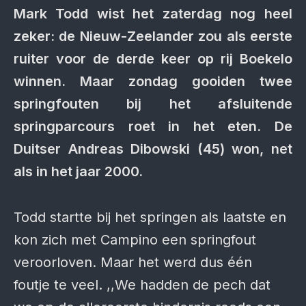
Mark Todd wist het zaterdag nog heel
zeker: de Nieuw-Zeelander zou als eerste
ruiter voor de derde keer op rij Boekelo
winnen. Maar zondag gooiden twee
springfouten bij het afsluitende
springparcours roet in het eten. De
Duitser Andreas Dibowski (45) won, net
als in het jaar 2000.
Todd startte bij het springen als laatste en
kon zich met Campino een springfout
veroorloven. Maar het werd dus één
foutje te veel. ,,We hadden de pech dat