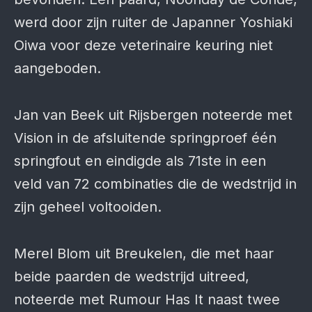
werd door zijn ruiter de Japanner Yoshiaki
Oiwa voor deze veterinaire keuring niet
aangeboden.
Jan van Beek uit Rijsbergen noteerde met
Vision in de afsluitende springproef één
springfout en eindigde als 71ste in een
veld van 72 combinaties die de wedstrijd in
zijn geheel voltooiden.
Merel Blom uit Breukelen, die met haar
beide paarden de wedstrijd uitreed,
noteerde met Rumour Has It naast twee