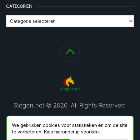
CATEGORIEN
Stegen.net © 2026. All Rights Reserved.
We gebruiken cookies voor statistieken en om de site
te verbeteren. Kies hieronder je voorkeur.