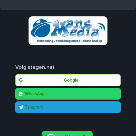
Volg stegen.net
Google
WhatsApp
Telegram