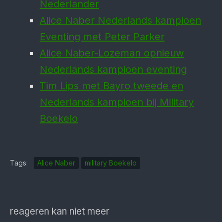
Nederlander
Alice Naber Nederlands kampioen
Eventing met Peter Parker
Alice Naber-Lozeman opnieuw
Nederlands kampioen eventing
Tim Lips met Bayro tweede en
Nederlands kampioen bij Military
Boekelo
Tags:
Alice Naber
military Boekelo
reageren kan niet meer