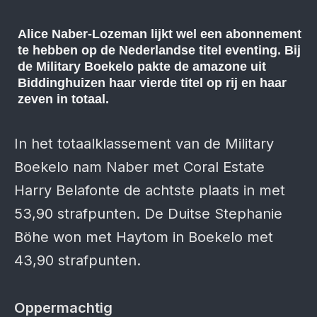
Alice Naber-Lozeman lijkt wel een abonnement
te hebben op de Nederlandse titel eventing. Bij
de Military Boekelo pakte de amazone uit
Biddinghuizen haar vierde titel op rij en haar
zeven in totaal.
In het totaalklassement van de Military
Boekelo nam Naber met Coral Estate
Harry Belafonte de achtste plaats in met
53,90 strafpunten. De Duitse Stephanie
Böhe won met Haytom in Boekelo met
43,90 strafpunten.
Oppermachtig