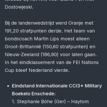
Dostowjeski.
Bij de landenwedstrijd werd Oranje met
191,20 strafpunten derde. Het team van
bondscoach Martin Lips moest alleen
Groot-Brittannië (150,60 strafpunten) en
Nieuw-Zeeland (186,80) voor laten gaan.
In het eindklassement van de FEI Nations
Cup bleef Nederland vierde.
Eindstand Internationale CCI3* Military
Boekelo Enschede:
1. Stephanie Böhe (Ger) – Haytom