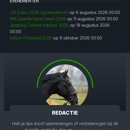
EVENEMENTEN
CSI Exloo 2026 [geannuleerd]
op 6 augustus 2026 00:00
WK paardensport Aken 2026
op 11 augustus 2026 00:00
Jumping Tolbert outdoor 2026
op 19 augustus 2026
00:00
Indoor Friesland 2026
op 9 oktober 2026 00:00
REDACTIE
Heb je tips en/of aanmerkingen of verbeteringen bij dit
bericht, meld die dan op
info@stegen.net