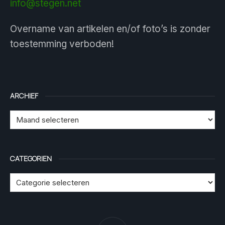
info@stegen.net
Overname van artikelen en/of foto’s is zonder
toestemming verboden!
ARCHIEF
CATEGORIEN