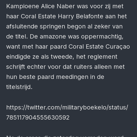
Kampioene Alice Naber was voor zij met
haar Coral Estate Harry Belafonte aan het
afsluitende springen begon al zeker van
de titel. De amazone was oppermachtig,
want met haar paard Coral Estate Curaçao
eindigde ze als tweede, het reglement
schrijft echter voor dat ruiters alleen met
hun beste paard meedingen in de
titelstrijd.
https://twitter.com/militaryboekelo/status/
785117904555630592