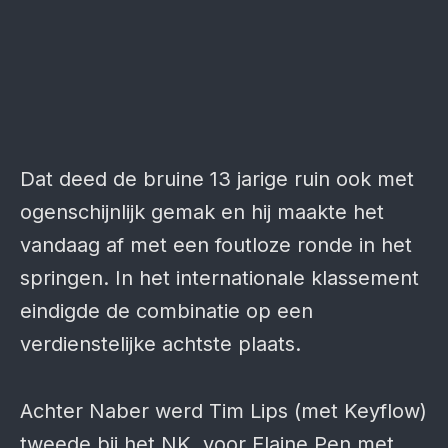
Dat deed de bruine 13 jarige ruin ook met
ogenschijnlijk gemak en hij maakte het
vandaag af met een foutloze ronde in het
springen. In het internationale klassement
eindigde de combinatie op een
verdienstelijke achtste plaats.
Achter Naber werd Tim Lips (met Keyflow)
tweede bij het NK, voor Elaine Pen met