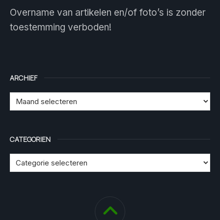
Overname van artikelen en/of foto’s is zonder
toestemming verboden!
ARCHIEF
CATEGORIEN