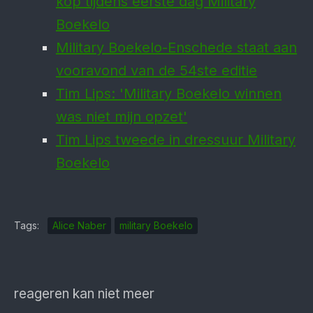
kop tijdens eerste dag Military
Boekelo
Military Boekelo-Enschede staat aan
vooravond van de 54ste editie
Tim Lips: 'Military Boekelo winnen
was niet mijn opzet'
Tim Lips tweede in dressuur Military
Boekelo
Tags:
Alice Naber
military Boekelo
reageren kan niet meer