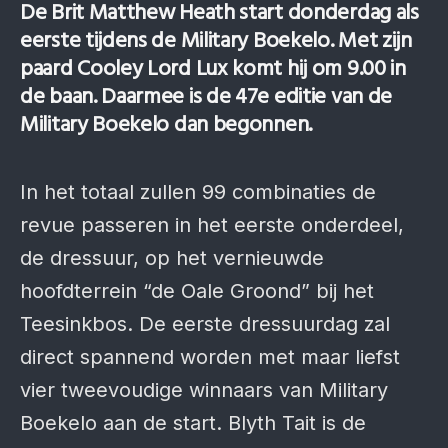
De Brit Matthew Heath start donderdag als
eerste tijdens de Military Boekelo. Met zijn
paard Cooley Lord Lux komt hij om 9.00 in
de baan. Daarmee is de 47e editie van de
Military Boekelo dan begonnen.
In het totaal zullen 99 combinaties de
revue passeren in het eerste onderdeel,
de dressuur, op het vernieuwde
hoofdterrein “de Oale Groond” bij het
Teesinkbos. De eerste dressuurdag zal
direct spannend worden met maar liefst
vier tweevoudige winnaars van Military
Boekelo aan de start. Blyth Tait is de