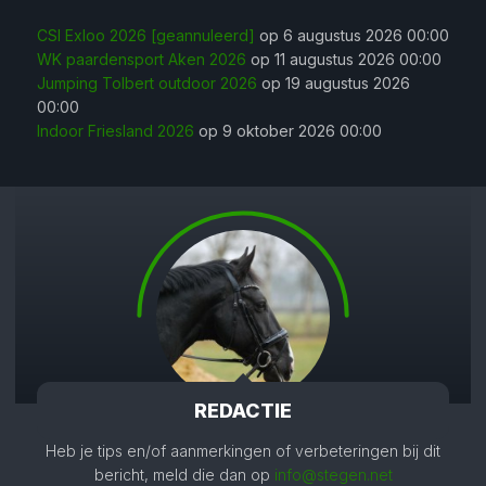
CSI Exloo 2026 [geannuleerd]
op 6 augustus 2026 00:00
WK paardensport Aken 2026
op 11 augustus 2026 00:00
Jumping Tolbert outdoor 2026
op 19 augustus 2026
00:00
Indoor Friesland 2026
op 9 oktober 2026 00:00
REDACTIE
Heb je tips en/of aanmerkingen of verbeteringen bij dit
bericht, meld die dan op
info@stegen.net