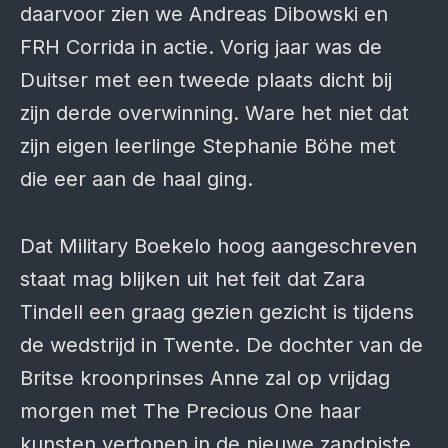
daarvoor zien we Andreas Dibowski en
FRH Corrida in actie. Vorig jaar was de
Duitser met een tweede plaats dicht bij
zijn derde overwinning. Ware het niet dat
zijn eigen leerlinge Stephanie Böhe met
die eer aan de haal ging.
Dat Military Boekelo hoog aangeschreven
staat mag blijken uit het feit dat Zara
Tindell een graag gezien gezicht is tijdens
de wedstrijd in Twente. De dochter van de
Britse kroonprinses Anne zal op vrijdag
morgen met The Precious One haar
kunsten vertonen in de nieuwe zandpiste