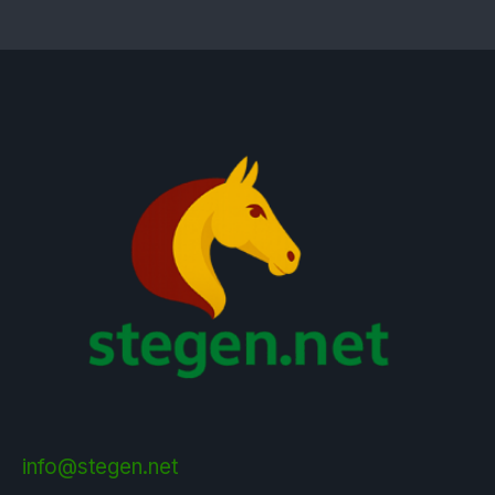
info@stegen.net