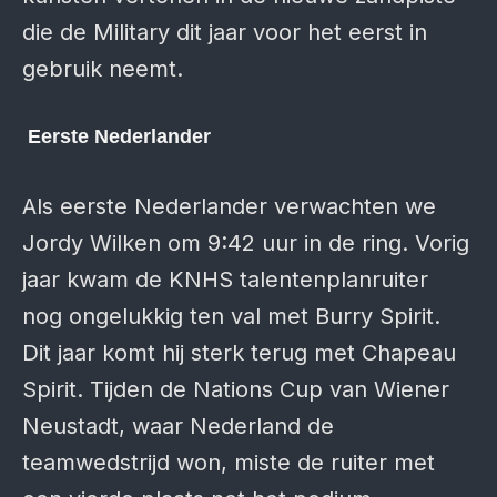
die de Military dit jaar voor het eerst in
gebruik neemt.
Eerste Nederlander
Als eerste Nederlander verwachten we
Jordy Wilken om 9:42 uur in de ring. Vorig
jaar kwam de KNHS talentenplanruiter
nog ongelukkig ten val met Burry Spirit.
Dit jaar komt hij sterk terug met Chapeau
Spirit. Tijden de Nations Cup van Wiener
Neustadt, waar Nederland de
teamwedstrijd won, miste de ruiter met