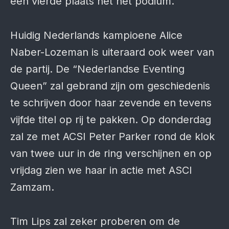
een vierde plaats net het podium.
Huidig Nederlands kampioene Alice
Naber-Lozeman is uiteraard ook weer van
de partij. De “Nederlandse Eventing
Queen” zal gebrand zijn om geschiedenis
te schrijven door haar zevende en tevens
vijfde titel op rij te pakken. Op donderdag
zal ze met ACSI Peter Parker rond de klok
van twee uur in de ring verschijnen en op
vrijdag zien we haar in actie met ASCI
Zamzam.
Tim Lips zal zeker proberen om de