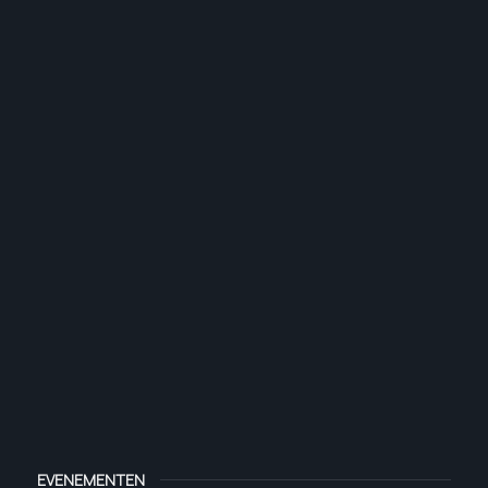
EVENEMENTEN