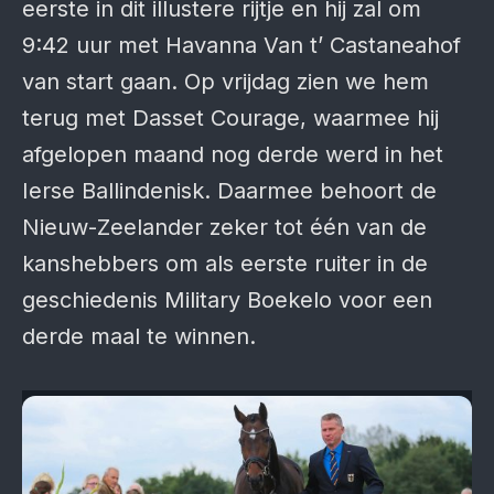
eerste in dit illustere rijtje en hij zal om
9:42 uur met Havanna Van t’ Castaneahof
van start gaan. Op vrijdag zien we hem
terug met Dasset Courage, waarmee hij
afgelopen maand nog derde werd in het
Ierse Ballindenisk. Daarmee behoort de
Nieuw-Zeelander zeker tot één van de
kanshebbers om als eerste ruiter in de
geschiedenis Military Boekelo voor een
derde maal te winnen.