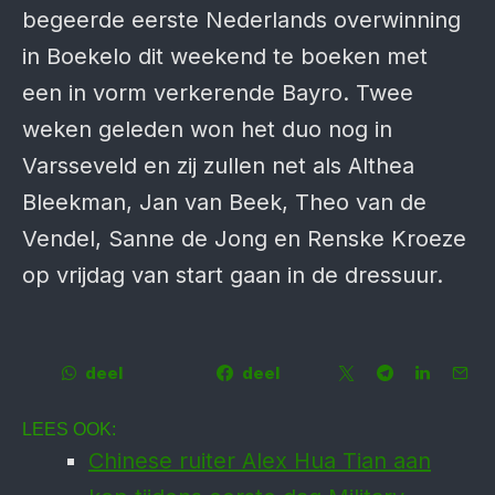
begeerde eerste Nederlands overwinning
in Boekelo dit weekend te boeken met
een in vorm verkerende Bayro. Twee
weken geleden won het duo nog in
Varsseveld en zij zullen net als Althea
Bleekman, Jan van Beek, Theo van de
Vendel, Sanne de Jong en Renske Kroeze
op vrijdag van start gaan in de dressuur.
deel
deel
LEES OOK:
Chinese ruiter Alex Hua Tian aan