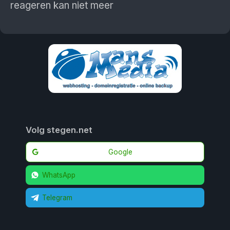
reageren kan niet meer
Volg stegen.net
Google
WhatsApp
Telegram