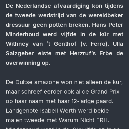
De Nederlandse afvaardiging kon tijdens
de tweede wedstrijd van de wereldbeker
dressuur geen potten breken. Hans Peter
Minderhoud werd vijfde in de kür met
Withney van ’t Genthof (v. Ferro). Ulla
Salzgeber eiste met Herzruf’s Erbe de
overwinning op.
De Duitse amazone won niet alleen de kür,
maar schreef eerder ook al de Grand Prix
op haar naam met haar 12-jarige paard.
Landgenote Isabell Werth werd beide
malen tweede met Warum Nicht FRH.