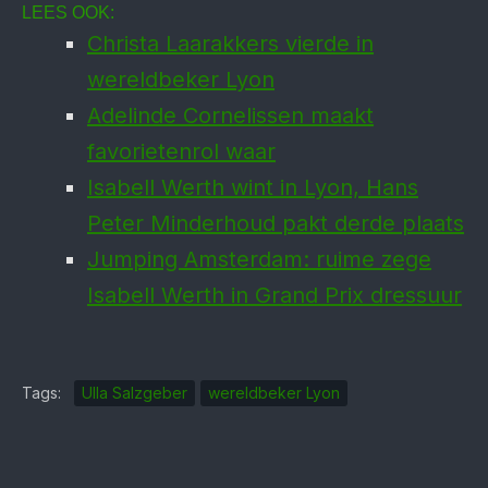
LEES OOK:
Christa Laarakkers vierde in
wereldbeker Lyon
Adelinde Cornelissen maakt
favorietenrol waar
Isabell Werth wint in Lyon, Hans
Peter Minderhoud pakt derde plaats
Jumping Amsterdam: ruime zege
Isabell Werth in Grand Prix dressuur
Tags:
Ulla Salzgeber
wereldbeker Lyon