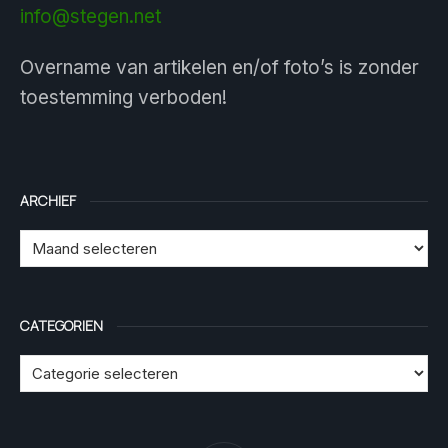
info@stegen.net
Overname van artikelen en/of foto’s is zonder
toestemming verboden!
ARCHIEF
CATEGORIEN