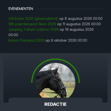
EVENEMENTEN
CSI Exloo 2026 [geannuleerd]
op 6 augustus 2026 00:00
WK paardensport Aken 2026
op 11 augustus 2026 00:00
Jumping Tolbert outdoor 2026
op 19 augustus 2026
00:00
Indoor Friesland 2026
op 9 oktober 2026 00:00
REDACTIE