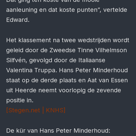
aanleuning en dat koste punten”, vertelde
Edward.
Het klassement na twee wedstrijden wordt
geleid door de Zweedse Tinne Vilhelmson
Silfvén, gevolgd door de Italiaanse
Valentina Truppa. Hans Peter Minderhoud
staat op de derde plaats en Aat van Essen
uit Heerde neemt voorlopig de zevende
positie in.
[Stegen.net | KNHS]
De kür van Hans Peter Minderhoud: