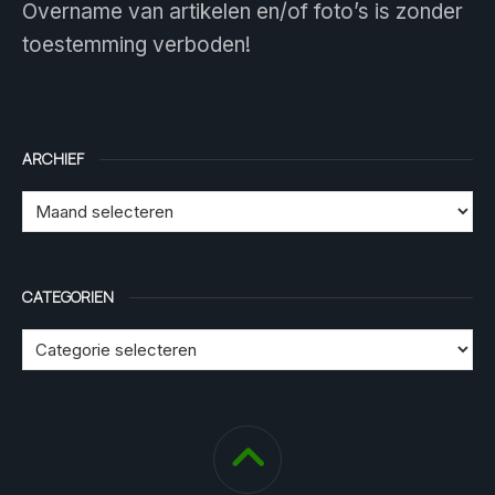
Overname van artikelen en/of foto’s is zonder
toestemming verboden!
ARCHIEF
CATEGORIEN