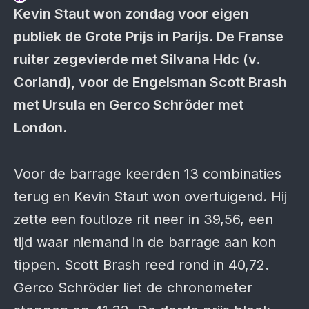
Kevin Staut won zondag voor eigen
publiek de Grote Prijs in Parijs. De Franse
ruiter zegevierde met Silvana Hdc (v.
Corland), voor de Engelsman Scott Brash
met Ursula en Gerco Schröder met
London.
Voor de barrage keerden 13 combinaties
terug en Kevin Staut won overtuigend. Hij
zette een foutloze rit neer in 39,56, een
tijd waar niemand in de barrage aan kon
tippen. Scott Brash reed rond in 40,72.
Gerco Schröder liet de chronometer