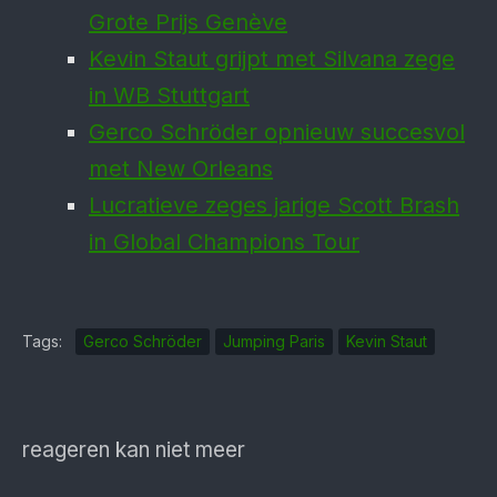
Grote Prijs Genève
Kevin Staut grijpt met Silvana zege
in WB Stuttgart
Gerco Schröder opnieuw succesvol
met New Orleans
Lucratieve zeges jarige Scott Brash
in Global Champions Tour
Tags:
Gerco Schröder
Jumping Paris
Kevin Staut
reageren kan niet meer