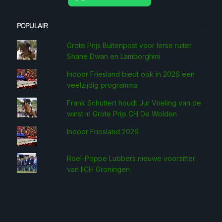
POPULAIR
Grote Prijs Buitenpost voor Ierse ruiter
Shane Dwan en Lamborghini
Indoor Friesland biedt ook in 2026 een
veelzijdig programma
Frank Schuttert houdt Jur Vrieling van de
winst in Grote Prijs CH De Wolden
Indoor Friesland 2026
Roel-Poppe Lubbers nieuwe voorzitter
van IICH Groningen