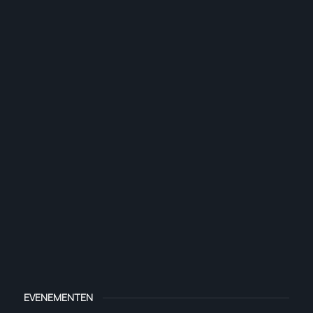
EVENEMENTEN