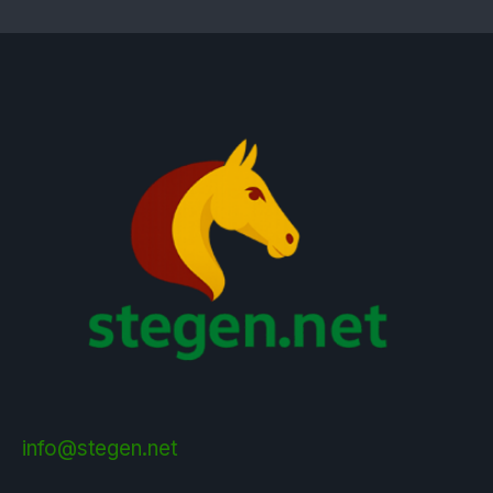
info@stegen.net