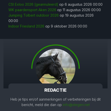
CSI Exloo 2026 [geannuleerd]
op 6 augustus 2026 00:00
WK paardensport Aken 2026
op 11 augustus 2026 00:00
Jumping Tolbert outdoor 2026
op 19 augustus 2026
00:00
Indoor Friesland 2026
op 9 oktober 2026 00:00
REDACTIE
Heb je tips en/of aanmerkingen of verbeteringen bij dit
bericht, meld die dan op
info@stegen.net