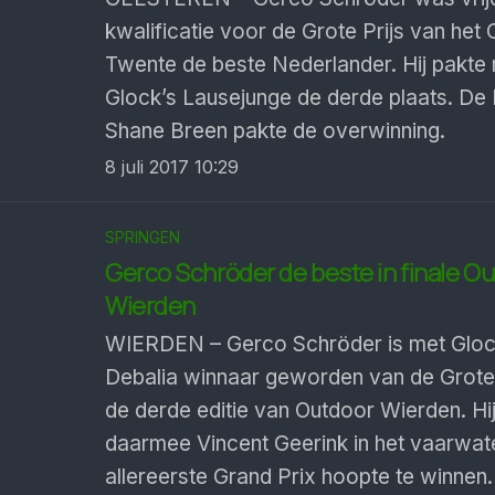
kwalificatie voor de Grote Prijs van het 
Twente de beste Nederlander. Hij pakte
Glock’s Lausejunge de derde plaats. De I
Shane Breen pakte de overwinning.
8 juli 2017 10:29
SPRINGEN
Gerco Schröder de beste in finale O
Wierden
WIERDEN – Gerco Schröder is met Gloc
Debalia winnaar geworden van de Grote 
de derde editie van Outdoor Wierden. Hij
daarmee Vincent Geerink in het vaarwater
allereerste Grand Prix hoopte te winnen.