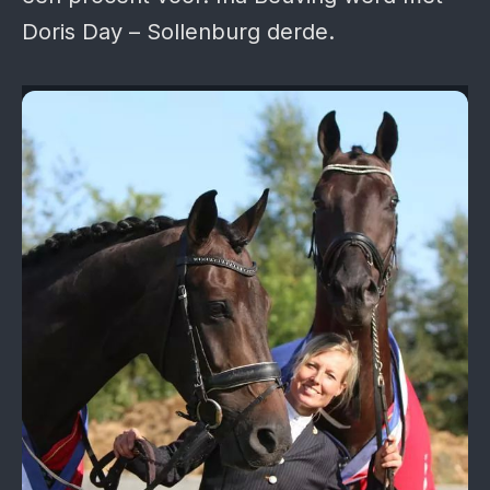
Doris Day – Sollenburg derde.