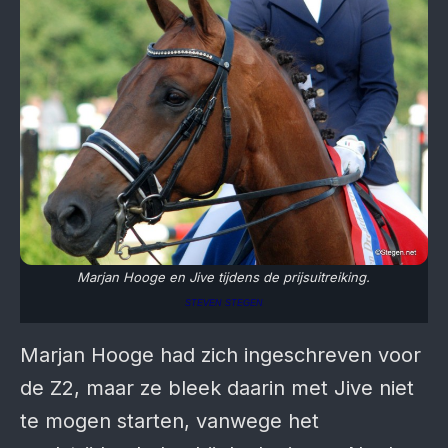
Marjan Hooge en Jive tijdens de prijsuitreiking.
STEVEN STEGEN
Marjan Hooge had zich ingeschreven voor
de Z2, maar ze bleek daarin met Jive niet
te mogen starten, vanwege het