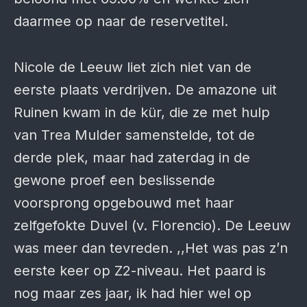
daarmee op naar de reservetitel.
Nicole de Leeuw liet zich niet van de
eerste plaats verdrijven. De amazone uit
Ruinen kwam in de kür, die ze met hulp
van Trea Mulder samenstelde, tot de
derde plek, maar had zaterdag in de
gewone proef een beslissende
voorsprong opgebouwd met haar
zelfgefokte Duvel (v. Florencio). De Leeuw
was meer dan tevreden. ,,Het was pas z’n
eerste keer op Z2-niveau. Het paard is
nog maar zes jaar, ik had hier wel op