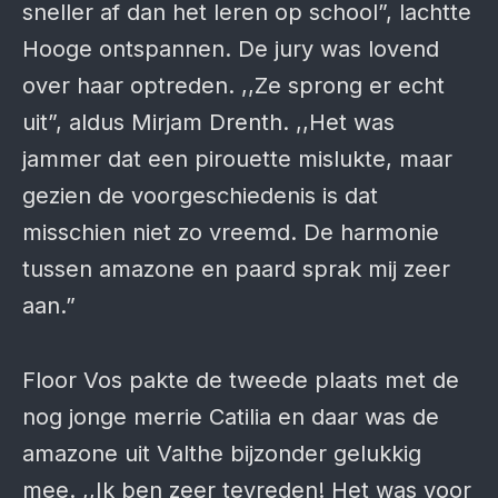
sneller af dan het leren op school”, lachtte
Hooge ontspannen. De jury was lovend
over haar optreden. ,,Ze sprong er echt
uit”, aldus Mirjam Drenth. ,,Het was
jammer dat een pirouette mislukte, maar
gezien de voorgeschiedenis is dat
misschien niet zo vreemd. De harmonie
tussen amazone en paard sprak mij zeer
aan.”
Floor Vos pakte de tweede plaats met de
nog jonge merrie Catilia en daar was de
amazone uit Valthe bijzonder gelukkig
mee. ,,Ik ben zeer tevreden! Het was voor