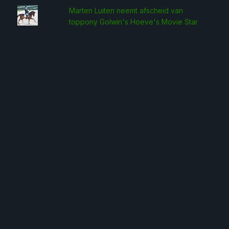
Marten Luiten neemt afscheid van
toppony Golwin's Hoeve's Movie Star