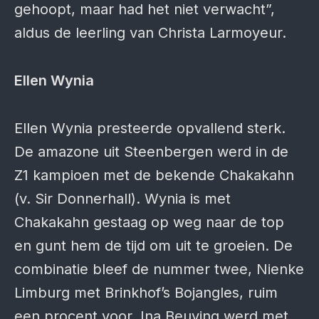
gehoopt, maar had het niet verwacht”,
aldus de leerling van Christa Larmoyeur.
Ellen Wynia
Ellen Wynia presteerde opvallend sterk.
De amazone uit Steenbergen werd in de
Z1 kampioen met de bekende Chakakahn
(v. Sir Donnerhall). Wynia is met
Chakakahn gestaag op weg naar de top
en gunt hem de tijd om uit te groeien. De
combinatie bleef de nummer twee, Nienke
Limburg met Brinkhof’s Bojangles, ruim
een procent voor. Ina Beuving werd met