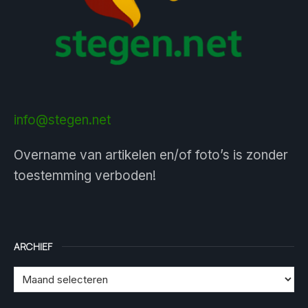
info@stegen.net
Overname van artikelen en/of foto’s is zonder
toestemming verboden!
ARCHIEF