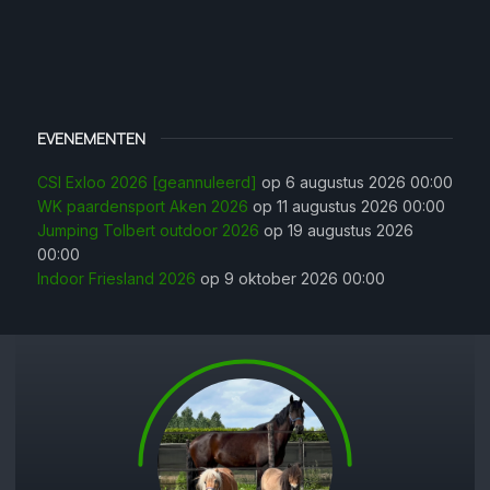
EVENEMENTEN
CSI Exloo 2026 [geannuleerd]
op 6 augustus 2026 00:00
WK paardensport Aken 2026
op 11 augustus 2026 00:00
Jumping Tolbert outdoor 2026
op 19 augustus 2026
00:00
Indoor Friesland 2026
op 9 oktober 2026 00:00