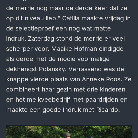
de merrie nog maar de derde keer dat ze
op dit niveau liep.” Catilia maakte vrijdag in
de selectieproef een nog wat matte
indruk. Zaterdag stond de merrie er veel
scherper voor. Maaike Hofman eindigde
als derde met de mooie voormalige
dekhengst Polansky. Verrassend was de
knappe vierde plaats van Anneke Roos. Ze
combineert haar gezin met drie kinderen
en het melkveebedrijf met paardrijden en
maakte een goede indruk met Ricardo.