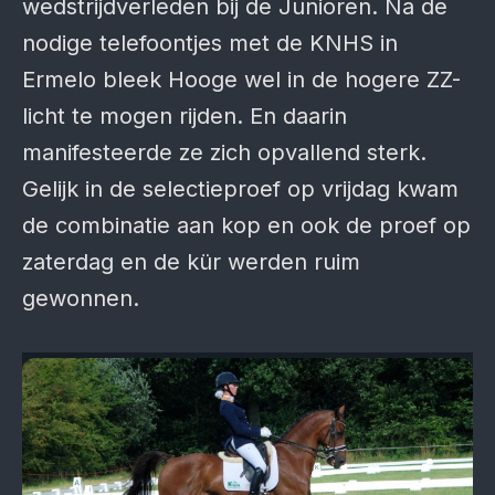
wedstrijdverleden bij de Junioren. Na de
nodige telefoontjes met de KNHS in
Ermelo bleek Hooge wel in de hogere ZZ-
licht te mogen rijden. En daarin
manifesteerde ze zich opvallend sterk.
Gelijk in de selectieproef op vrijdag kwam
de combinatie aan kop en ook de proef op
zaterdag en de kür werden ruim
gewonnen.