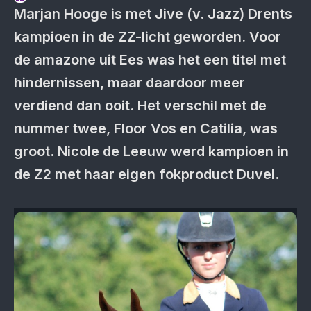
Marjan Hooge is met Jive (v. Jazz) Drents
kampioen in de ZZ-licht geworden. Voor
de amazone uit Ees was het een titel met
hindernissen, maar daardoor meer
verdiend dan ooit. Het verschil met de
nummer twee, Floor Vos en Catilia, was
groot. Nicole de Leeuw werd kampioen in
de Z2 met haar eigen fokproduct Duvel.