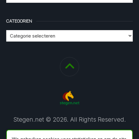
CATEGORIEN
Stegen.net © 2026. All Rights Reserved.