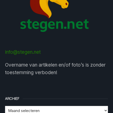
info@stegen.net
Overname van artikelen en/of foto’s is zonder
toestemming verboden!
ARCHIEF