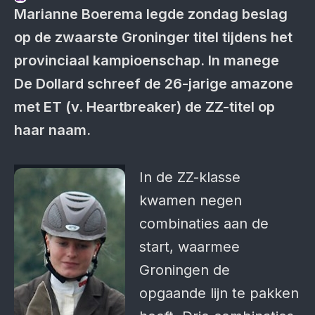
Marianne Boerema legde zondag beslag
op de zwaarste Groninger titel tijdens het
provinciaal kampioenschap. In manege
De Dollard schreef de 26-jarige amazone
met ET (v. Heartbreaker) de ZZ-titel op
haar naam.
In de ZZ-klasse
kwamen negen
combinaties aan de
start, waarmee
Groningen de
opgaande lijn te pakken