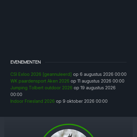
EVENEMENTEN
CSI Exloo 2026 [geannuleerd]
op 6 augustus 2026 00:00
WK paardensport Aken 2026
op 11 augustus 2026 00:00
Jumping Tolbert outdoor 2026
op 19 augustus 2026
00:00
Indoor Friesland 2026
op 9 oktober 2026 00:00