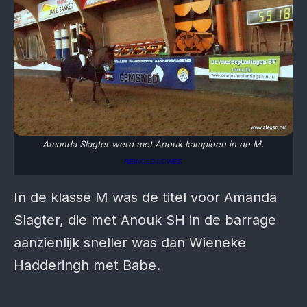
Amanda Slagter werd met Anouk kampioen in de M.
REINOLD LOWES
In de klasse M was de titel voor Amanda
Slagter, die met Anouk SH in de barrage
aanzienlijk sneller was dan Wieneke
Hadderingh met Babe.