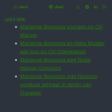
deel
deel
LEES OOK:
Marianne Boerema vooraan op CH
Marum
Marianne Boerema en Niels Mulder
aan kop op CH Oranjewoud
Marianne Boerema wint finale
Hippos Concours
Marianne Boerema met Nizarmo
opnieuw winnaar in derby van
Franeker