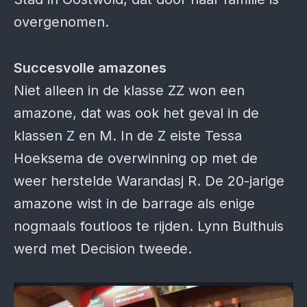
overgenomen.
Succesvolle amazones
Niet alleen in de klasse ZZ won een
amazone, dat was ook het geval in de
klassen Z en M. In de Z eiste Tessa
Hoeksema de overwinning op met de
weer herstelde Warandasj R. De 20-jarige
amazone wist in de barrage als enige
nogmaals foutloos te rijden. Lynn Bulthuis
werd met Decision tweede.